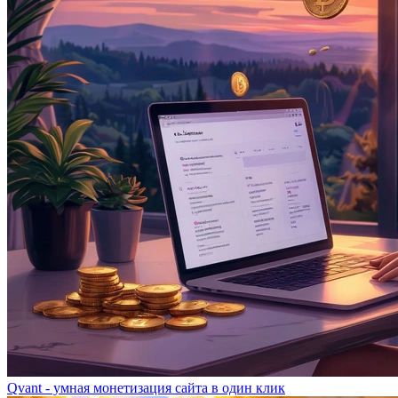
Qvant - умная монетизация сайта в один клик