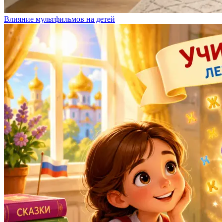
Влияние мультфильмов на детей