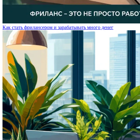
Как стать фрилансером и зарабатывать много денег