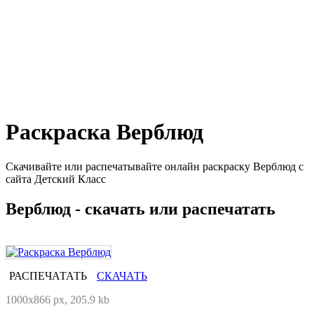
Раскраска Верблюд
Скачивайте или распечатывайте онлайн раскраску Верблюд с
сайта Детский Класс
Верблюд - скачать или распечатать
РАСПЕЧАТАТЬ
СКАЧАТЬ
1000x866 px, 205.9 kb