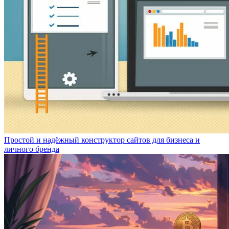
Простой и надёжный конструктор сайтов для бизнеса и
личного бренда