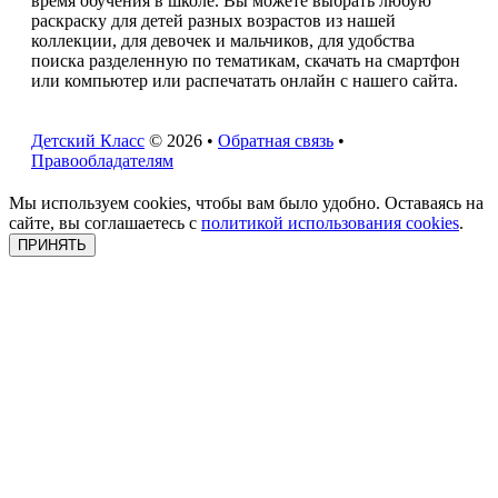
время обучения в школе. Вы можете выбрать любую
раскраску для детей разных возрастов из нашей
коллекции, для девочек и мальчиков, для удобства
поиска разделенную по тематикам, скачать на смартфон
или компьютер или распечатать онлайн с нашего сайта.
Детский Класс
© 2026 •
Обратная связь
•
Правообладателям
Мы используем cookies, чтобы вам было удобно. Оставаясь на
сайте, вы соглашаетесь с
политикой использования cookies
.
ПРИНЯТЬ