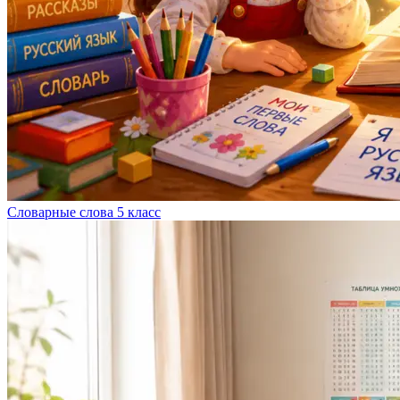
Словарные слова 5 класс