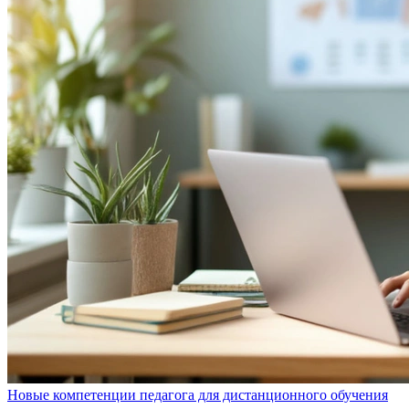
Новые компетенции педагога для дистанционного обучения