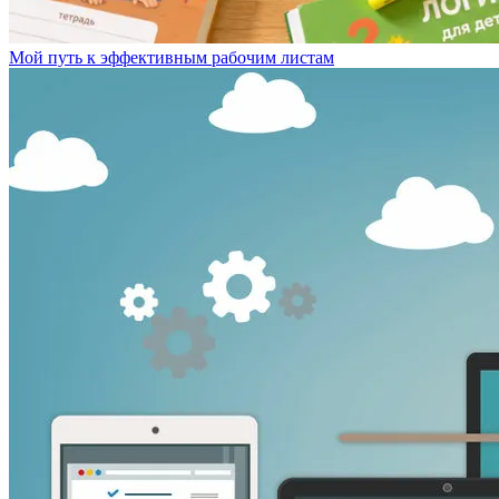
Мой путь к эффективным рабочим листам