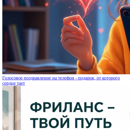
Голосовое поздравление на телефон - подарок, от которого
сердце тает