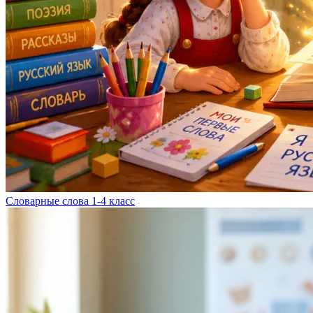
Словарные слова 1-4 класс