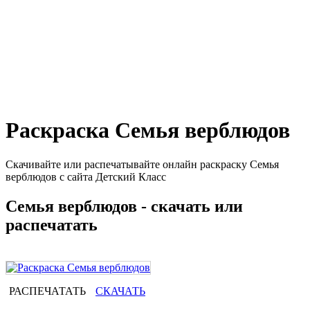
Раскраска Семья верблюдов
Скачивайте или распечатывайте онлайн раскраску Семья
верблюдов с сайта Детский Класс
Семья верблюдов - скачать или
распечатать
РАСПЕЧАТАТЬ
СКАЧАТЬ