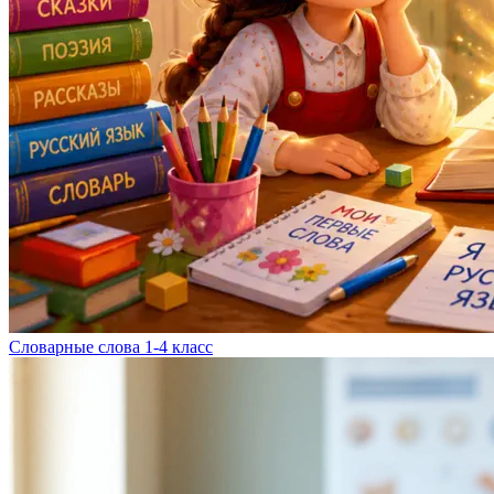
Словарные слова 1-4 класс