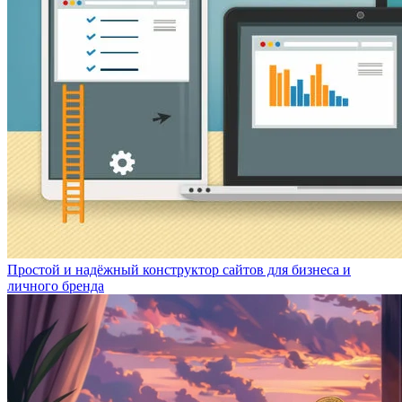
Простой и надёжный конструктор сайтов для бизнеса и
личного бренда