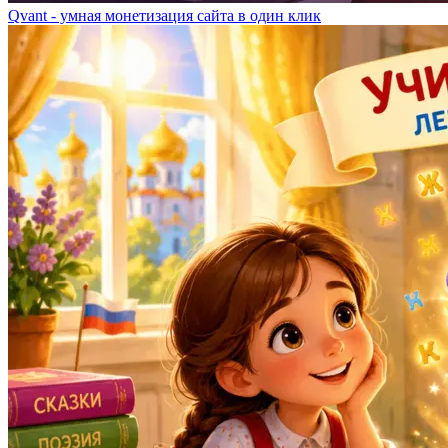
Qvant - умная монетизация сайта в один клик