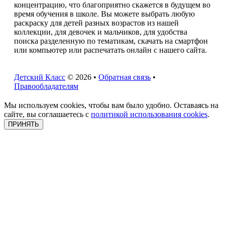
концентрацию, что благоприятно скажется в будущем во
время обучения в школе. Вы можете выбрать любую
раскраску для детей разных возрастов из нашей
коллекции, для девочек и мальчиков, для удобства
поиска разделенную по тематикам, скачать на смартфон
или компьютер или распечатать онлайн с нашего сайта.
Детский Класс
© 2026 •
Обратная связь
•
Правообладателям
Мы используем cookies, чтобы вам было удобно. Оставаясь на
сайте, вы соглашаетесь с
политикой использования cookies
.
ПРИНЯТЬ