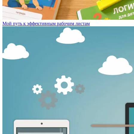
Мой путь к эффективным рабочим листам