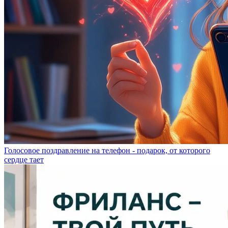
Голосовое поздравление на телефон - подарок, от которого
сердце тает