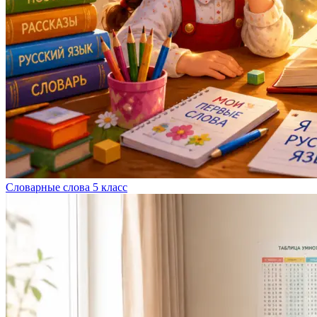
Словарные слова 5 класс