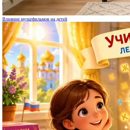
Влияние мультфильмов на детей