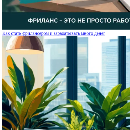
Как стать фрилансером и зарабатывать много денег