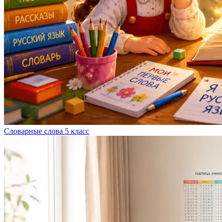
Словарные слова 5 класс