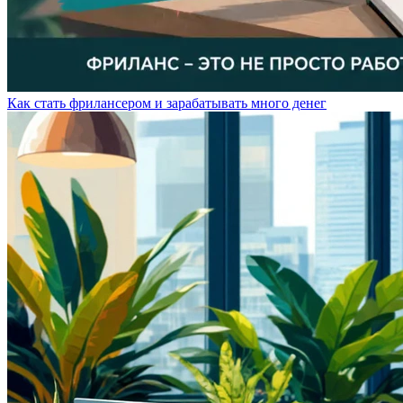
Как стать фрилансером и зарабатывать много денег