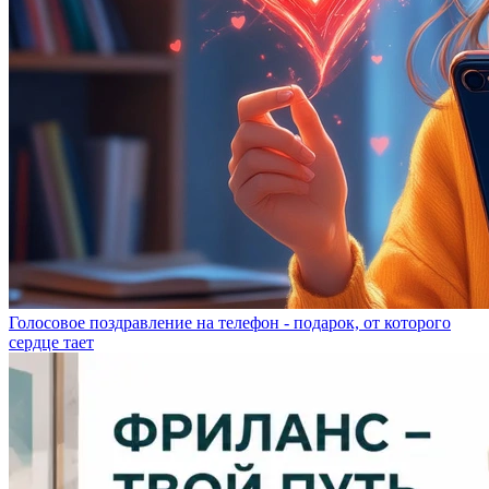
Голосовое поздравление на телефон - подарок, от которого
сердце тает