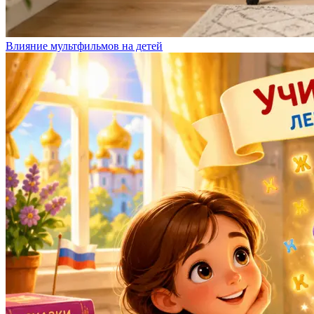
Влияние мультфильмов на детей