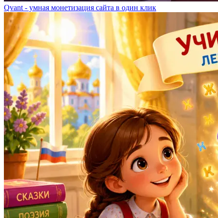
Qvant - умная монетизация сайта в один клик