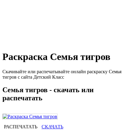
Раскраска Семья тигров
Скачивайте или распечатывайте онлайн раскраску Семья
тигров с сайта Детский Класс
Семья тигров - скачать или
распечатать
РАСПЕЧАТАТЬ
СКАЧАТЬ