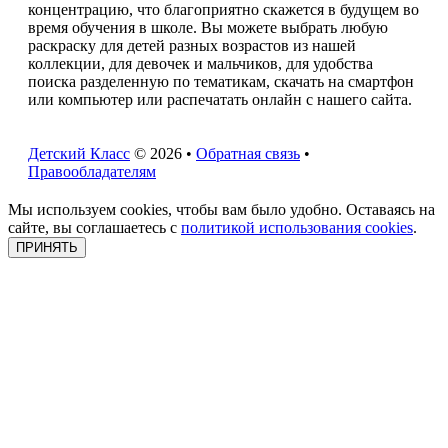
концентрацию, что благоприятно скажется в будущем во
время обучения в школе. Вы можете выбрать любую
раскраску для детей разных возрастов из нашей
коллекции, для девочек и мальчиков, для удобства
поиска разделенную по тематикам, скачать на смартфон
или компьютер или распечатать онлайн с нашего сайта.
Детский Класс
© 2026 •
Обратная связь
•
Правообладателям
Мы используем cookies, чтобы вам было удобно. Оставаясь на
сайте, вы соглашаетесь с
политикой использования cookies
.
ПРИНЯТЬ