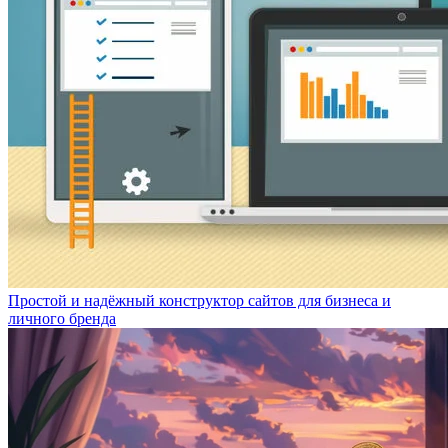
Простой и надёжный конструктор сайтов для бизнеса и
личного бренда