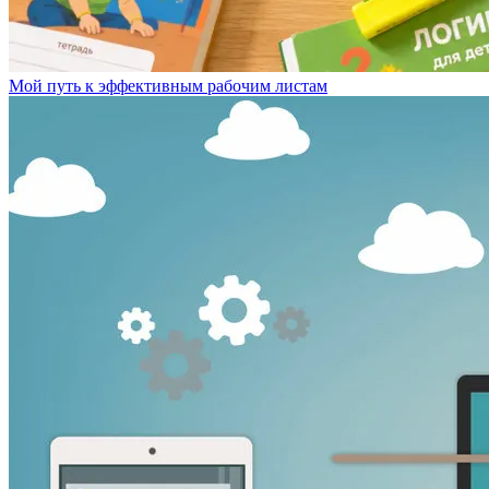
Мой путь к эффективным рабочим листам