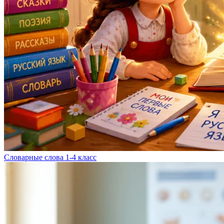
Словарные слова 1-4 класс