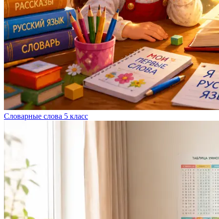
Словарные слова 5 класс