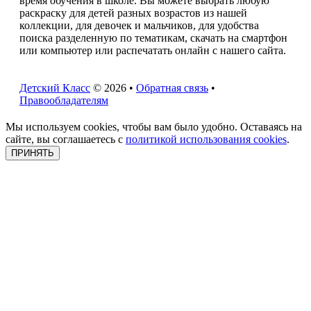
время обучения в школе. Вы можете выбрать любую
раскраску для детей разных возрастов из нашей
коллекции, для девочек и мальчиков, для удобства
поиска разделенную по тематикам, скачать на смартфон
или компьютер или распечатать онлайн с нашего сайта.
Детский Класс
© 2026 •
Обратная связь
•
Правообладателям
Мы используем cookies, чтобы вам было удобно. Оставаясь на
сайте, вы соглашаетесь с
политикой использования cookies
.
ПРИНЯТЬ