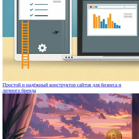
Простой и надёжный конструктор сайтов для бизнеса и
личного бренда