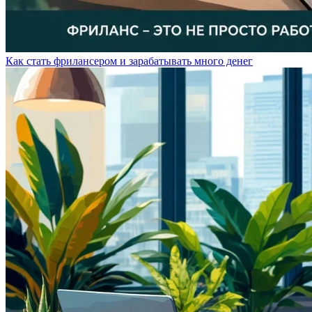
Как стать фрилансером и зарабатывать много денег