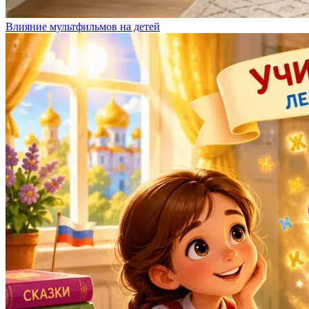
Влияние мультфильмов на детей