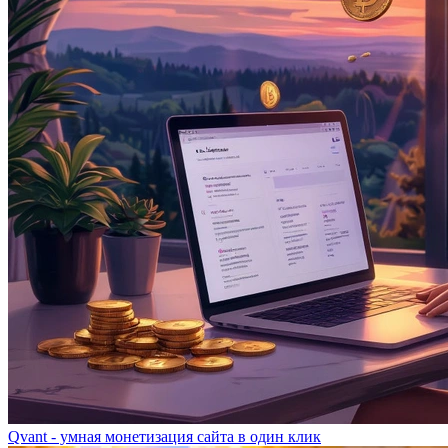
Qvant - умная монетизация сайта в один клик