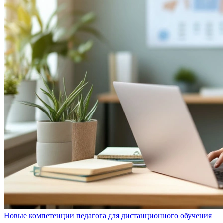
Новые компетенции педагога для дистанционного обучения