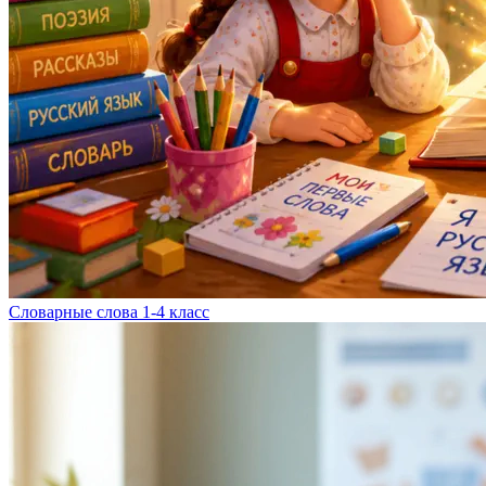
Словарные слова 1-4 класс