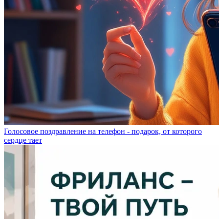
Голосовое поздравление на телефон - подарок, от которого
сердце тает