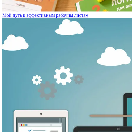
Мой путь к эффективным рабочим листам