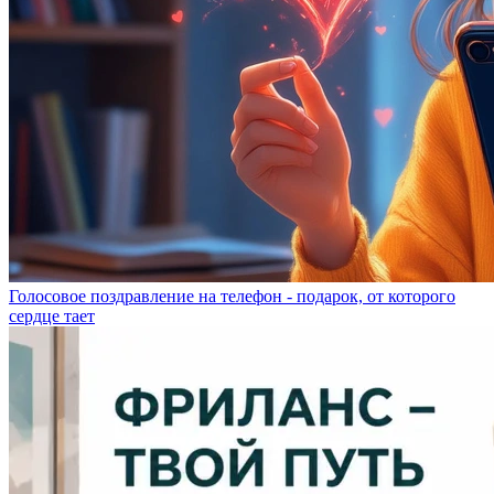
Голосовое поздравление на телефон - подарок, от которого
сердце тает