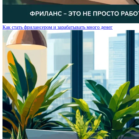
Как стать фрилансером и зарабатывать много денег