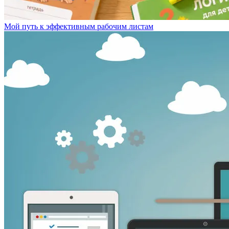
Мой путь к эффективным рабочим листам