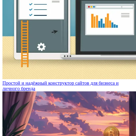
Простой и надёжный конструктор сайтов для бизнеса и
личного бренда