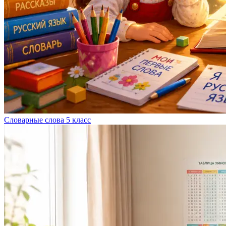
Словарные слова 5 класс