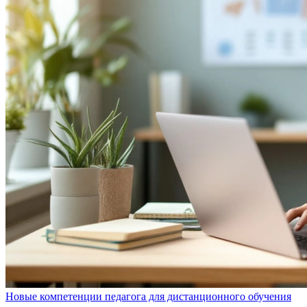
Новые компетенции педагога для дистанционного обучения