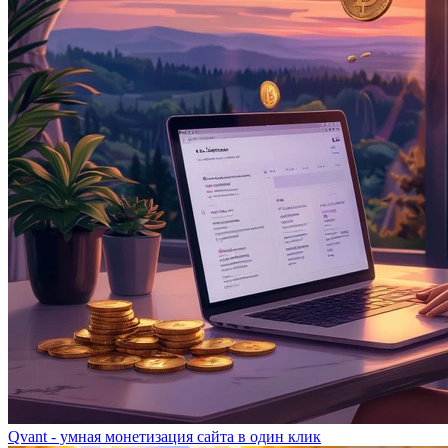
Qvant - умная монетизация сайта в один клик