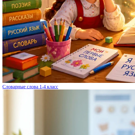
Словарные слова 1-4 класс