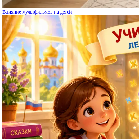
Влияние мультфильмов на детей