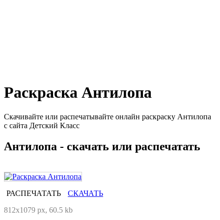
Раскраска Антилопа
Скачивайте или распечатывайте онлайн раскраску Антилопа
с сайта Детский Класс
Антилопа - скачать или распечатать
РАСПЕЧАТАТЬ
СКАЧАТЬ
812x1079 px, 60.5 kb