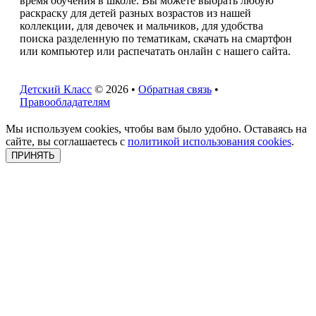
время обучения в школе. Вы можете выбрать любую
раскраску для детей разных возрастов из нашей
коллекции, для девочек и мальчиков, для удобства
поиска разделенную по тематикам, скачать на смартфон
или компьютер или распечатать онлайн с нашего сайта.
Детский Класс
© 2026 •
Обратная связь
•
Правообладателям
Мы используем cookies, чтобы вам было удобно. Оставаясь на
сайте, вы соглашаетесь с
политикой использования cookies
.
ПРИНЯТЬ