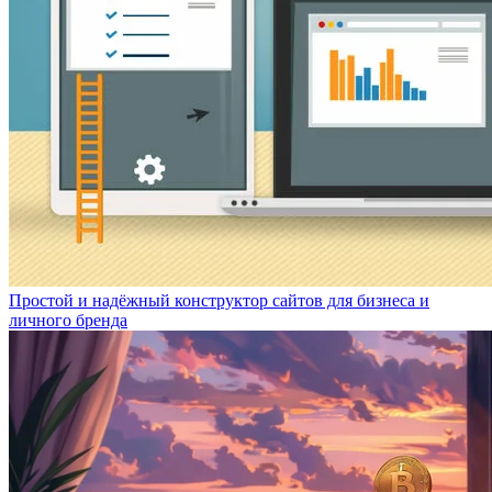
Простой и надёжный конструктор сайтов для бизнеса и
личного бренда