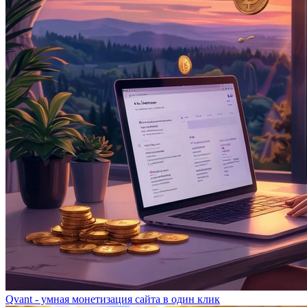
Qvant - умная монетизация сайта в один клик