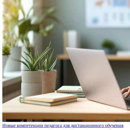
Новые компетенции педагога для дистанционного обучения