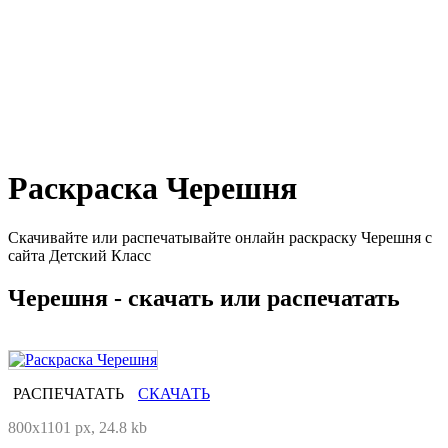
Раскраска Черешня
Скачивайте или распечатывайте онлайн раскраску Черешня с
сайта Детский Класс
Черешня - скачать или распечатать
РАСПЕЧАТАТЬ
СКАЧАТЬ
800x1101 px, 24.8 kb