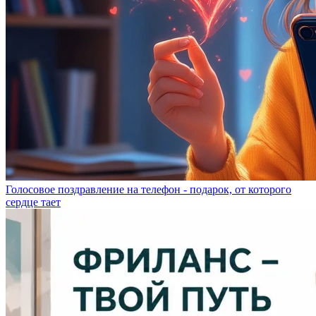
Голосовое поздравление на телефон - подарок, от которого
сердце тает