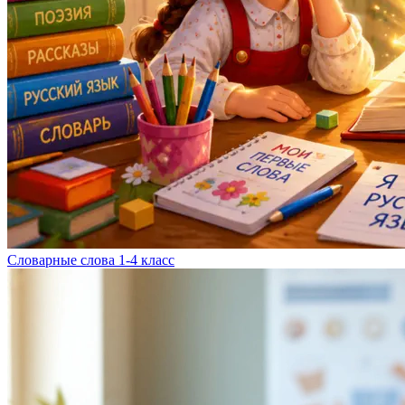
Словарные слова 1-4 класс