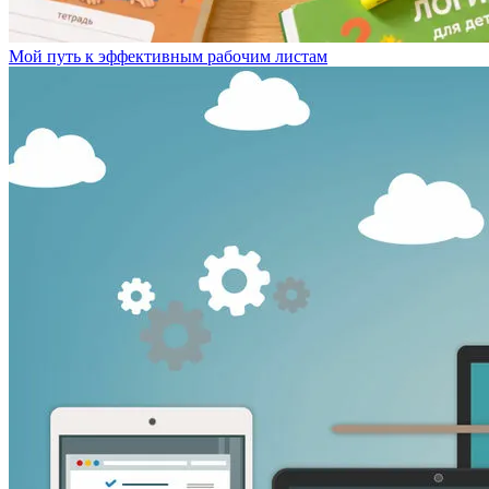
Мой путь к эффективным рабочим листам