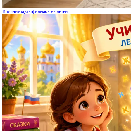
Влияние мультфильмов на детей