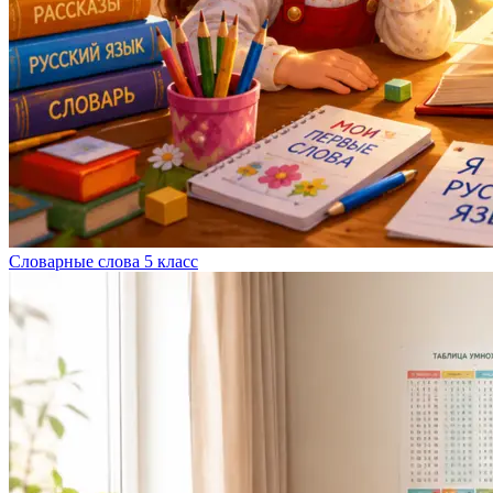
Словарные слова 5 класс