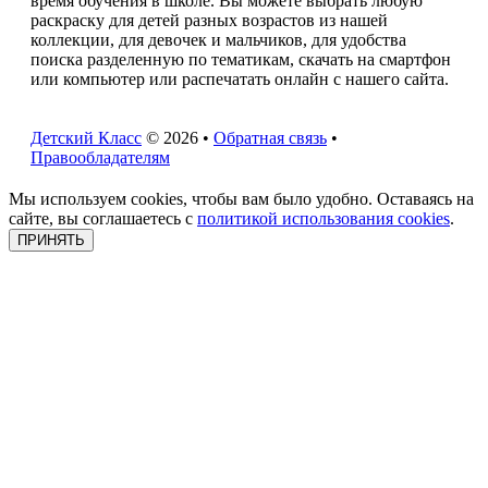
время обучения в школе. Вы можете выбрать любую
раскраску для детей разных возрастов из нашей
коллекции, для девочек и мальчиков, для удобства
поиска разделенную по тематикам, скачать на смартфон
или компьютер или распечатать онлайн с нашего сайта.
Детский Класс
© 2026 •
Обратная связь
•
Правообладателям
Мы используем cookies, чтобы вам было удобно. Оставаясь на
сайте, вы соглашаетесь с
политикой использования cookies
.
ПРИНЯТЬ