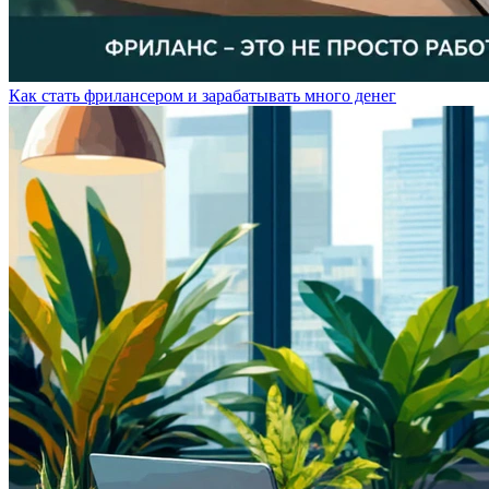
Как стать фрилансером и зарабатывать много денег