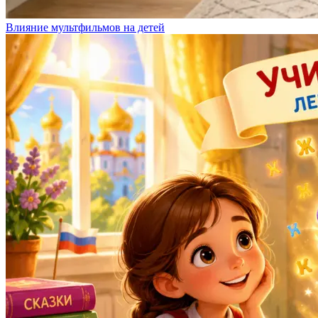
Влияние мультфильмов на детей