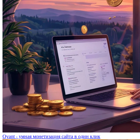
Qvant - умная монетизация сайта в один клик