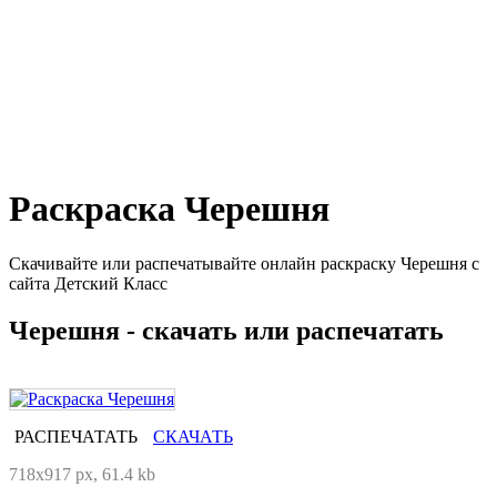
Раскраска Черешня
Скачивайте или распечатывайте онлайн раскраску Черешня с
сайта Детский Класс
Черешня - скачать или распечатать
РАСПЕЧАТАТЬ
СКАЧАТЬ
718x917 px, 61.4 kb