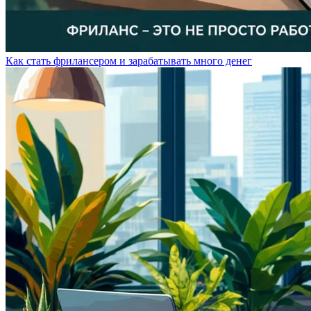
Как стать фрилансером и зарабатывать много денег