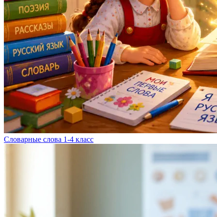
Словарные слова 1-4 класс