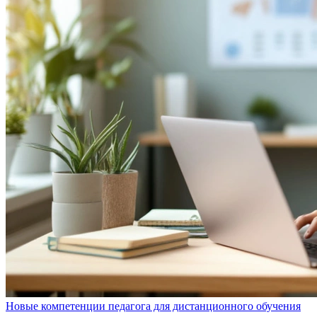
Новые компетенции педагога для дистанционного обучения