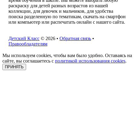
время обучения в школе. Вы можете выбрать любую
раскраску для детей разных возрастов из нашей
коллекции, для девочек и мальчиков, для удобства
поиска разделенную по тематикам, скачать на смартфон
или компьютер или распечатать онлайн с нашего сайта.
Детский Класс
© 2026 •
Обратная связь
•
Правообладателям
Мы используем cookies, чтобы вам было удобно. Оставаясь на
сайте, вы соглашаетесь с
политикой использования cookies
.
ПРИНЯТЬ