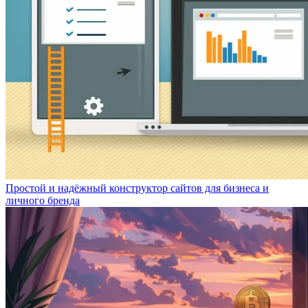
Простой и надёжный конструктор сайтов для бизнеса и
личного бренда