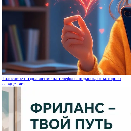
Голосовое поздравление на телефон - подарок, от которого
сердце тает