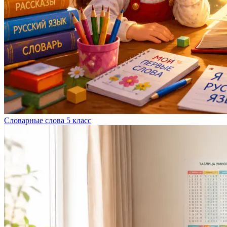
Словарные слова 5 класс