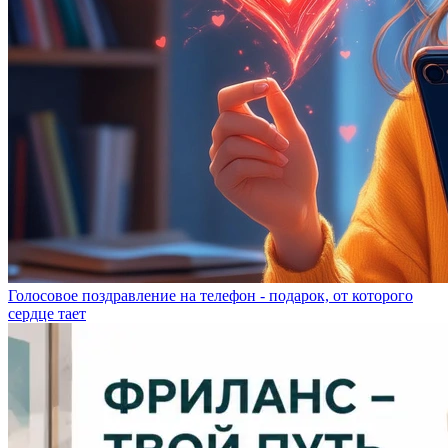
Голосовое поздравление на телефон - подарок, от которого
сердце тает