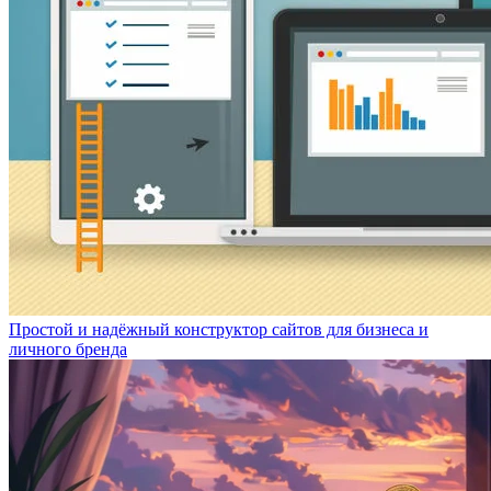
Простой и надёжный конструктор сайтов для бизнеса и
личного бренда