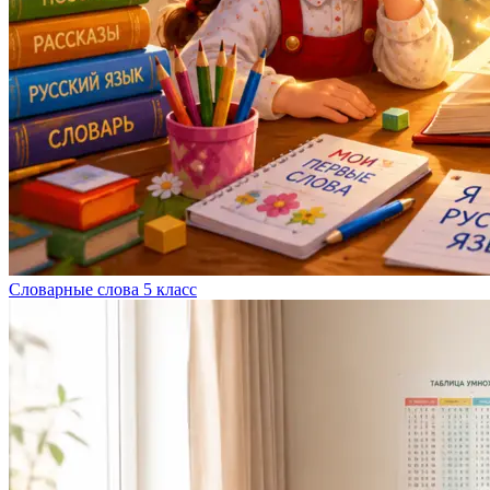
Словарные слова 5 класс