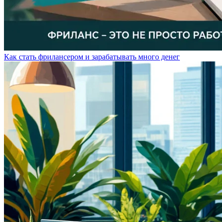
Как стать фрилансером и зарабатывать много денег