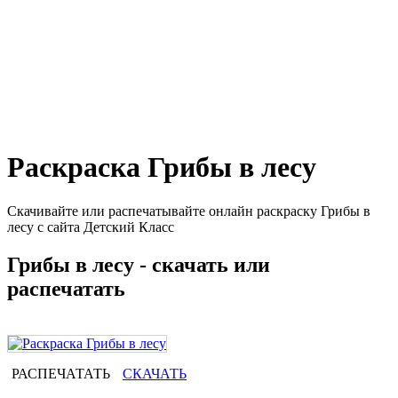
Раскраска Грибы в лесу
Скачивайте или распечатывайте онлайн раскраску Грибы в
лесу с сайта Детский Класс
Грибы в лесу - скачать или
распечатать
РАСПЕЧАТАТЬ
СКАЧАТЬ