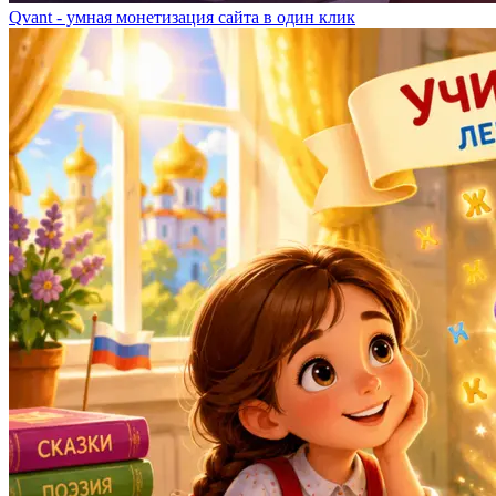
Qvant - умная монетизация сайта в один клик