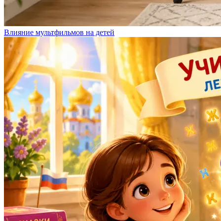
Влияние мультфильмов на детей