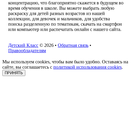
концентрацию, что благоприятно скажется в будущем во
время обучения в школе. Вы можете выбрать любую
раскраску для детей разных возрастов из нашей
коллекции, для девочек и мальчиков, для удобства
поиска разделенную по тематикам, скачать на смартфон
или компьютер или распечатать онлайн с нашего сайта.
Детский Класс
© 2026 •
Обратная связь
•
Правообладателям
Мы используем cookies, чтобы вам было удобно. Оставаясь на
сайте, вы соглашаетесь с
политикой использования cookies
.
ПРИНЯТЬ