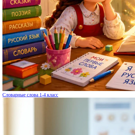
Словарные слова 1-4 класс