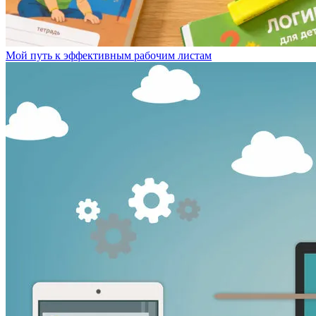
Мой путь к эффективным рабочим листам