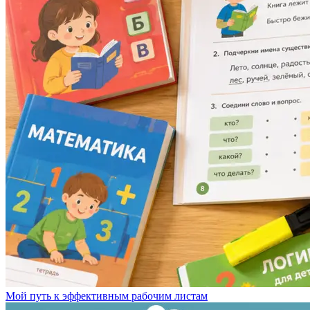
Мой путь к эффективным рабочим листам