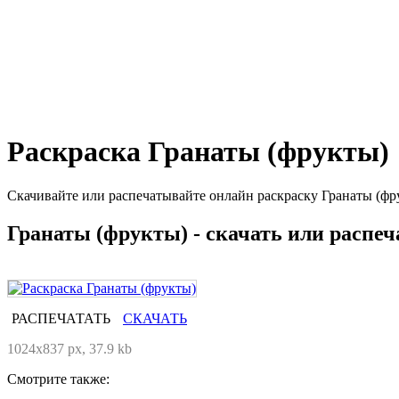
Раскраска Гранаты (фрукты)
Скачивайте или распечатывайте онлайн раскраску Гранаты (фр
Гранаты (фрукты) - скачать или распеч
РАСПЕЧАТАТЬ
СКАЧАТЬ
1024x837 px, 37.9 kb
Смотрите также: