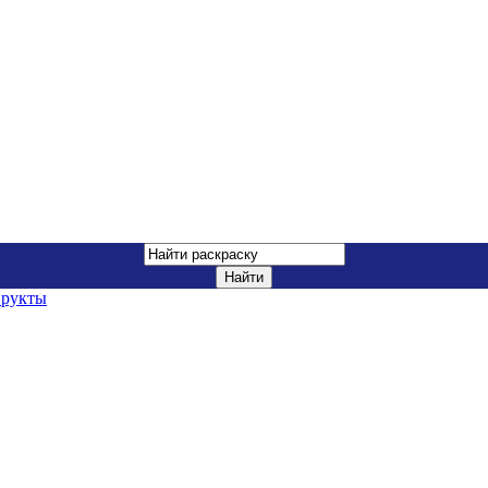
рукты