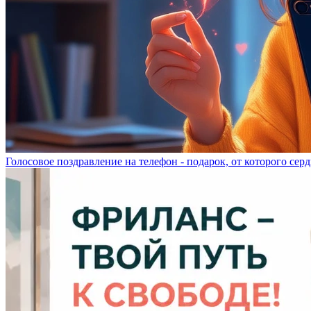
Голосовое поздравление на телефон - подарок, от которого серд