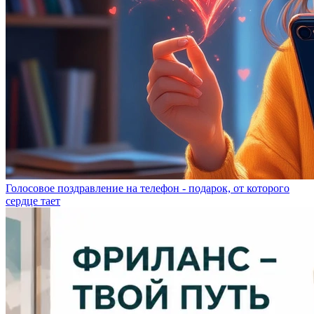
Голосовое поздравление на телефон - подарок, от которого
сердце тает