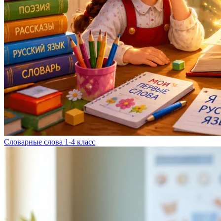
Словарные слова 1-4 класс