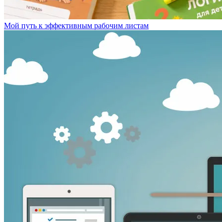
Мой путь к эффективным рабочим листам