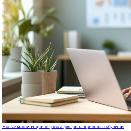
Новые компетенции педагога для дистанционного обучения