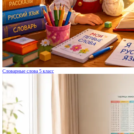
Словарные слова 5 класс