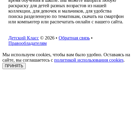
время обучения в школе. Вы можете выбрать любую
раскраску для детей разных возрастов из нашей
коллекции, для девочек и мальчиков, для удобства
поиска разделенную по тематикам, скачать на смартфон
или компьютер или распечатать онлайн с нашего сайта.
Детский Класс
© 2026 •
Обратная связь
•
Правообладателям
Мы используем cookies, чтобы вам было удобно. Оставаясь на
сайте, вы соглашаетесь с
политикой использования cookies
.
ПРИНЯТЬ