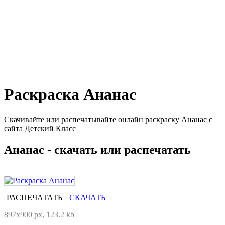
Раскраска Ананас
Скачивайте или распечатывайте онлайн раскраску Ананас с
сайта Детский Класс
Ананас - скачать или распечатать
РАСПЕЧАТАТЬ
СКАЧАТЬ
897x900 px, 123.2 kb