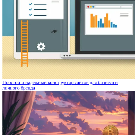
Простой и надёжный конструктор сайтов для бизнеса и
личного бренда