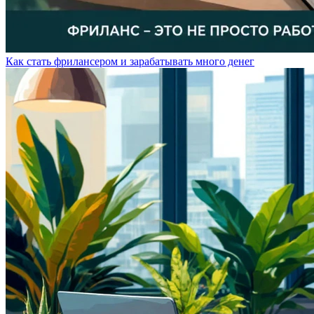
Как стать фрилансером и зарабатывать много денег