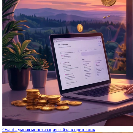
Qvant - умная монетизация сайта в один клик