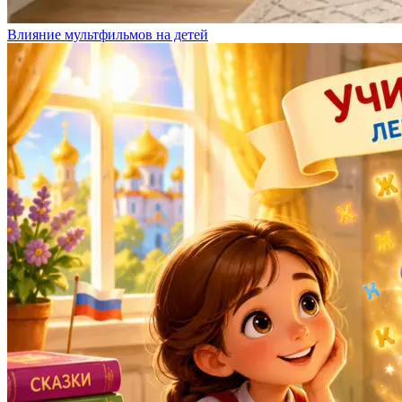
Влияние мультфильмов на детей