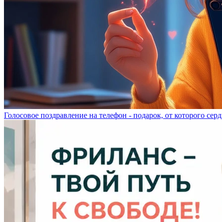
Голосовое поздравление на телефон - подарок, от которого серд