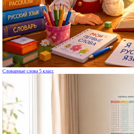
Словарные слова 5 класс