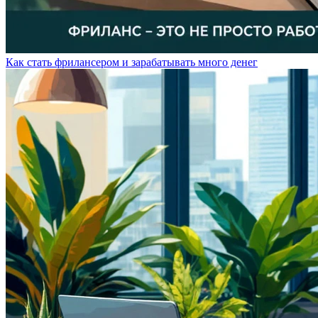
Как стать фрилансером и зарабатывать много денег