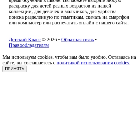
время обучения в школе. Вы можете выбрать любую
раскраску для детей разных возрастов из нашей
коллекции, для девочек и мальчиков, для удобства
поиска разделенную по тематикам, скачать на смартфон
или компьютер или распечатать онлайн с нашего сайта.
Детский Класс
© 2026 •
Обратная связь
•
Правообладателям
Мы используем cookies, чтобы вам было удобно. Оставаясь на
сайте, вы соглашаетесь с
политикой использования cookies
.
ПРИНЯТЬ