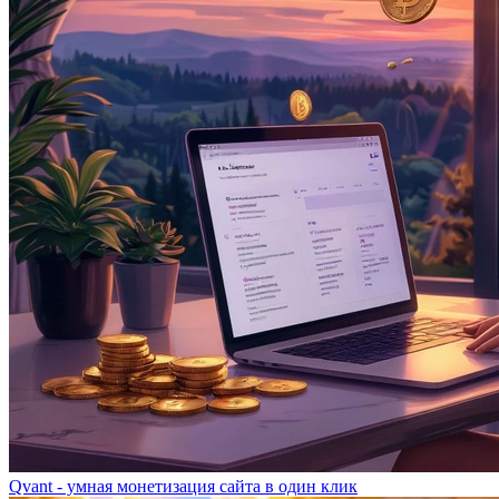
Qvant - умная монетизация сайта в один клик