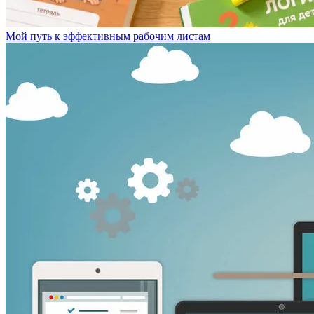
Мой путь к эффективным рабочим листам