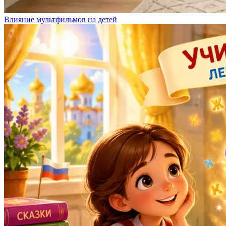
Влияние мультфильмов на детей