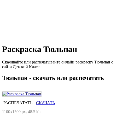
Раскраска Тюльпан
Скачивайте или распечатывайте онлайн раскраску Тюльпан с
сайта Детский Класс
Тюльпан - скачать или распечатать
РАСПЕЧАТАТЬ
СКАЧАТЬ
1100x1500 px, 48.5 kb