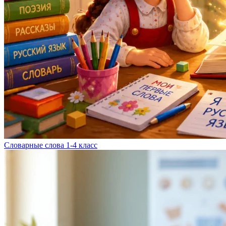
Словарные слова 1-4 класс