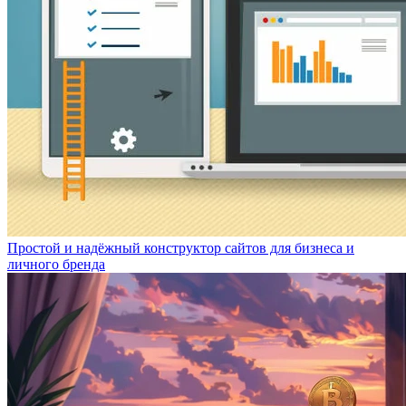
Простой и надёжный конструктор сайтов для бизнеса и
личного бренда