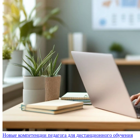
Новые компетенции педагога для дистанционного обучения