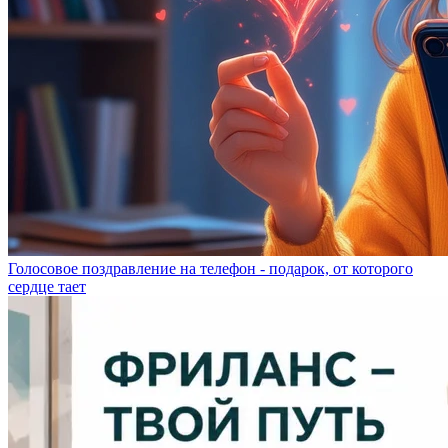
Голосовое поздравление на телефон - подарок, от которого
сердце тает