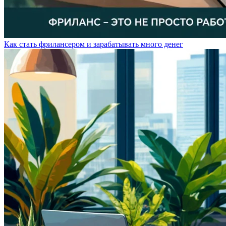
Как стать фрилансером и зарабатывать много денег