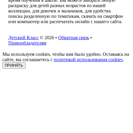
время обучения в школе. Вы можете выбрать любую
раскраску для детей разных возрастов из нашей
коллекции, для девочек и мальчиков, для удобства
поиска разделенную по тематикам, скачать на смартфон
или компьютер или распечатать онлайн с нашего сайта.
Детский Класс
© 2026 •
Обратная связь
•
Правообладателям
Мы используем cookies, чтобы вам было удобно. Оставаясь на
сайте, вы соглашаетесь с
политикой использования cookies
.
ПРИНЯТЬ