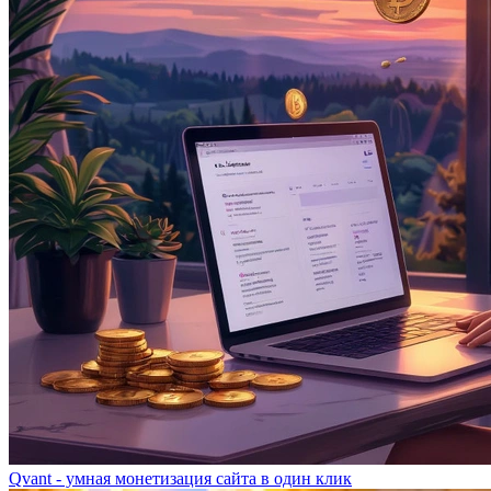
Qvant - умная монетизация сайта в один клик