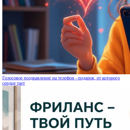
Голосовое поздравление на телефон - подарок, от которого
сердце тает