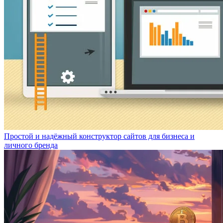
Простой и надёжный конструктор сайтов для бизнеса и
личного бренда