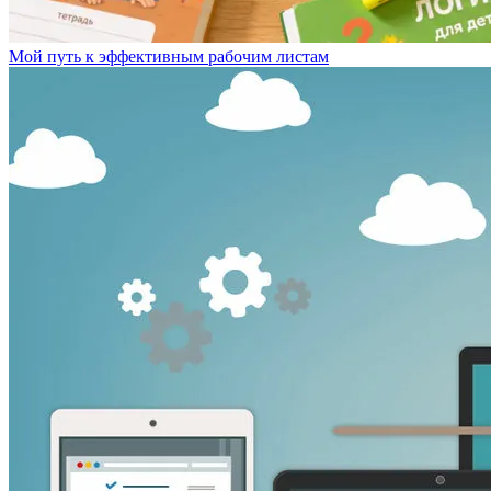
Мой путь к эффективным рабочим листам