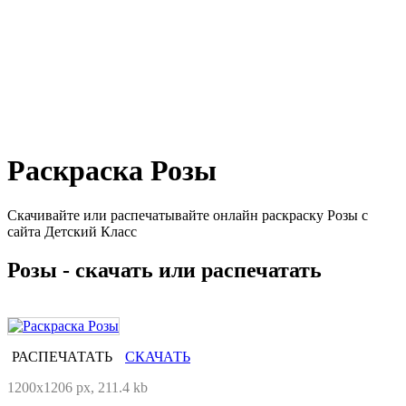
Раскраска Розы
Скачивайте или распечатывайте онлайн раскраску Розы с
сайта Детский Класс
Розы - скачать или распечатать
РАСПЕЧАТАТЬ
СКАЧАТЬ
1200x1206 px, 211.4 kb