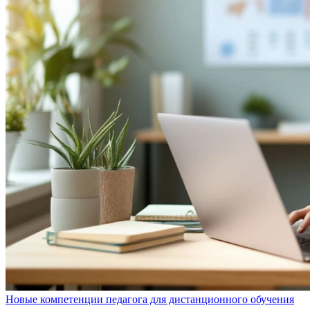
Новые компетенции педагога для дистанционного обучения