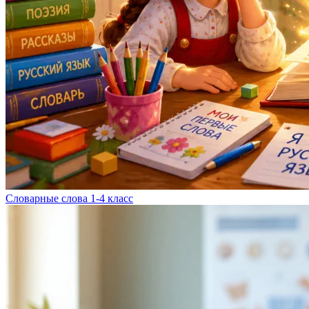
Словарные слова 1-4 класс