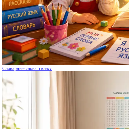
Словарные слова 5 класс