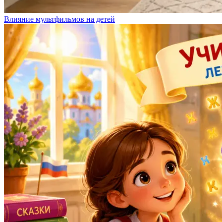
Влияние мультфильмов на детей