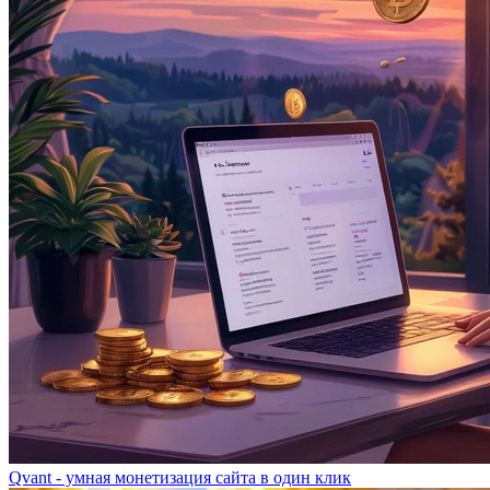
Qvant - умная монетизация сайта в один клик