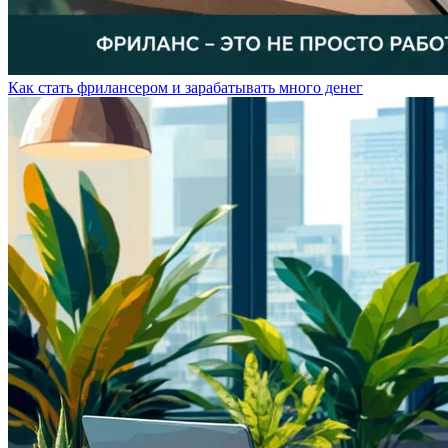
Как стать фрилансером и зарабатывать много денег