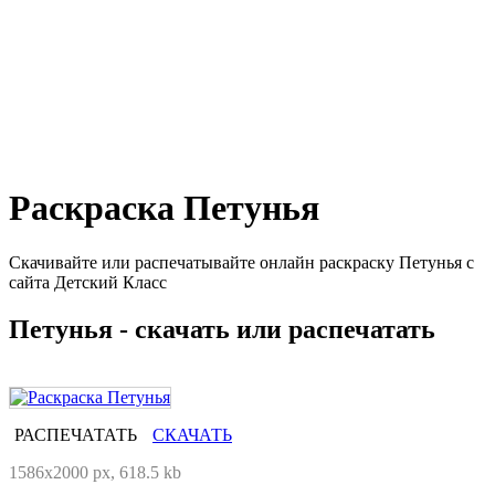
Раскраска Петунья
Скачивайте или распечатывайте онлайн раскраску Петунья с
сайта Детский Класс
Петунья - скачать или распечатать
РАСПЕЧАТАТЬ
СКАЧАТЬ
1586x2000 px, 618.5 kb