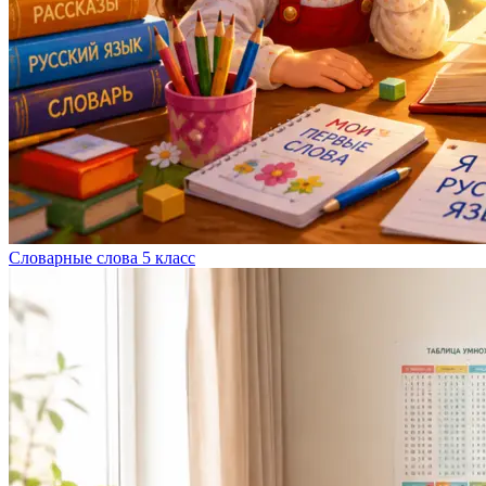
Словарные слова 5 класс