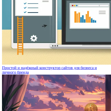
Простой и надёжный конструктор сайтов для бизнеса и
личного бренда