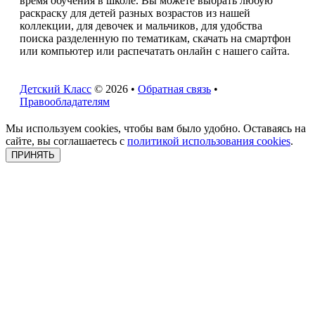
время обучения в школе. Вы можете выбрать любую
раскраску для детей разных возрастов из нашей
коллекции, для девочек и мальчиков, для удобства
поиска разделенную по тематикам, скачать на смартфон
или компьютер или распечатать онлайн с нашего сайта.
Детский Класс
© 2026 •
Обратная связь
•
Правообладателям
Мы используем cookies, чтобы вам было удобно. Оставаясь на
сайте, вы соглашаетесь с
политикой использования cookies
.
ПРИНЯТЬ