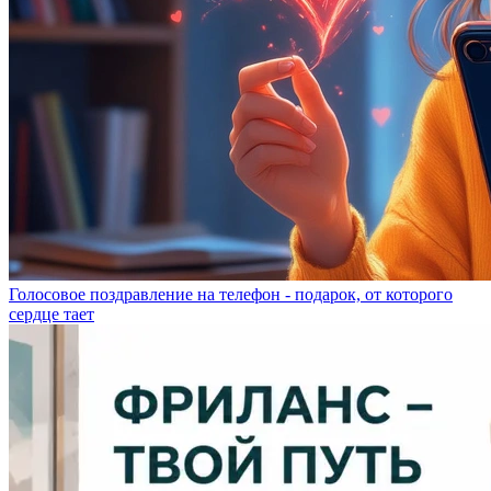
Голосовое поздравление на телефон - подарок, от которого
сердце тает