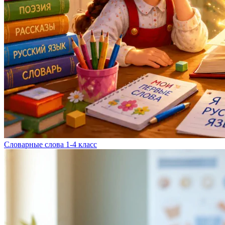
Словарные слова 1-4 класс