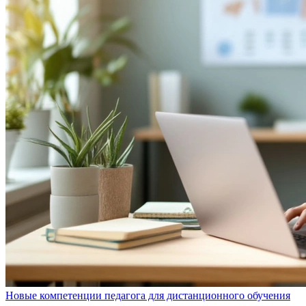
Новые компетенции педагога для дистанционного обучения