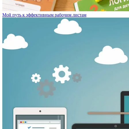
Мой путь к эффективным рабочим листам