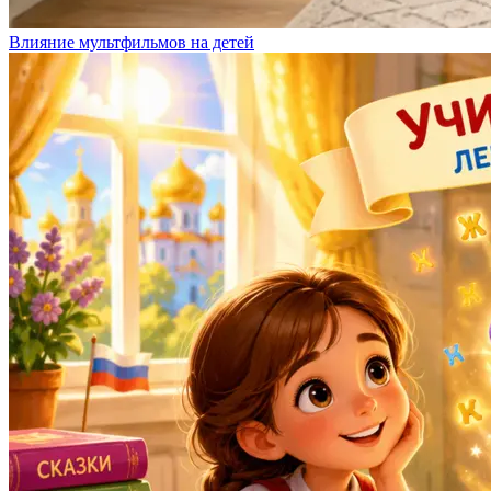
Влияние мультфильмов на детей