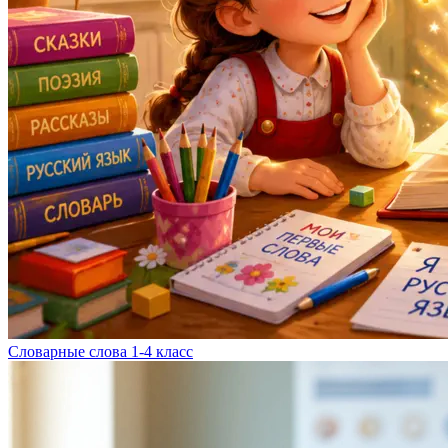
Словарные слова 1-4 класс