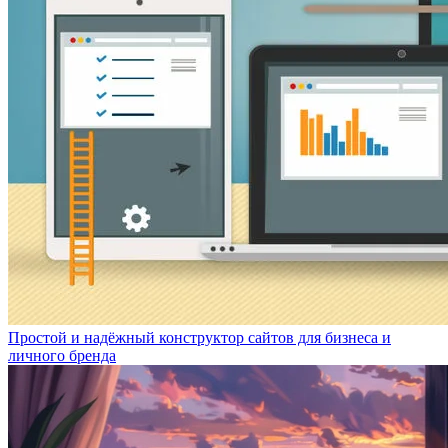
Простой и надёжный конструктор сайтов для бизнеса и
личного бренда