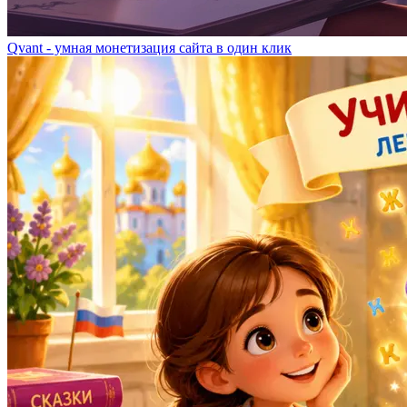
Qvant - умная монетизация сайта в один клик