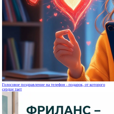
Голосовое поздравление на телефон - подарок, от которого
сердце тает