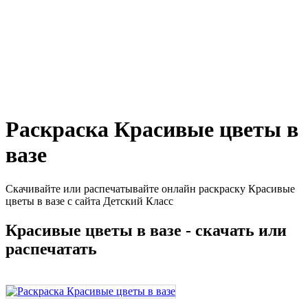
Раскраска Красивые цветы в
вазе
Скачивайте или распечатывайте онлайн раскраску Красивые
цветы в вазе с сайта Детский Класс
Красивые цветы в вазе - скачать или
распечатать