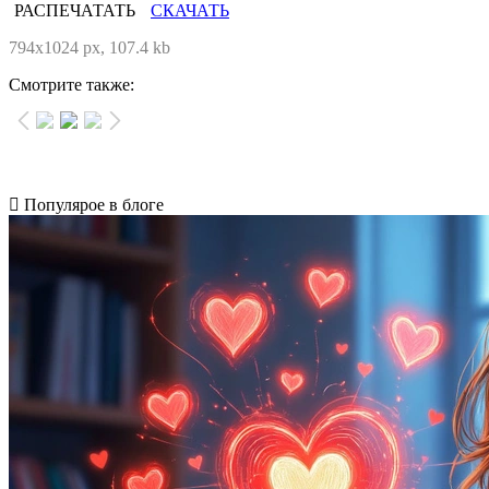
РАСПЕЧАТАТЬ
СКАЧАТЬ
794x1024 px, 107.4 kb
Смотрите также:
Популярое в блоге