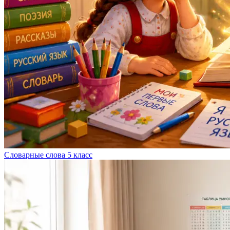
Словарные слова 5 класс