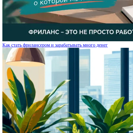
Как стать фрилансером и зарабатывать много денег