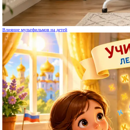
Влияние мультфильмов на детей