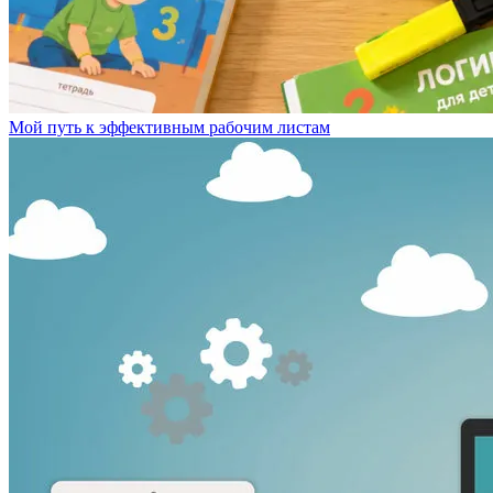
Мой путь к эффективным рабочим листам