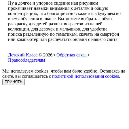
Ну а долгое и упорное сидение над рисунком
прокачивает навыки внимания к деталям и общую
концентрацию, что благоприятно скажется в будущем во
время обучения в школе. Вы можете выбрать любую
раскраску для детей разных возрастов из нашей
коллекции, для девочек и мальчиков, для удобства
поиска разделенную по тематикам, скачать на смартфон
или компьютер или распечатать онлайн с нашего сайта.
Детский Класс
© 2026 •
Обратная связь
•
Правообладателям
Мы используем cookies, чтобы вам было удобно. Оставаясь на
сайте, вы соглашаетесь с
политикой использования cookies
.
ПРИНЯТЬ