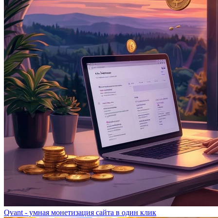
Qvant - умная монетизация сайта в один клик