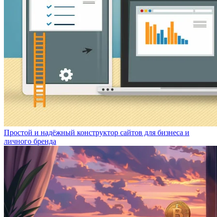
Простой и надёжный конструктор сайтов для бизнеса и
личного бренда