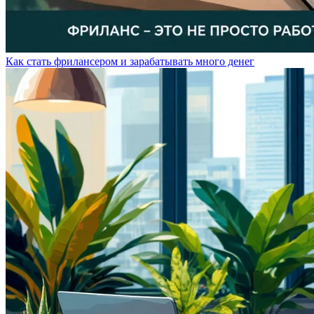
Как стать фрилансером и зарабатывать много денег