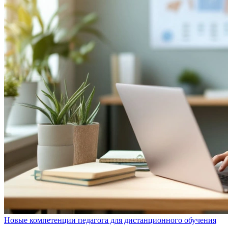
Новые компетенции педагога для дистанционного обучения