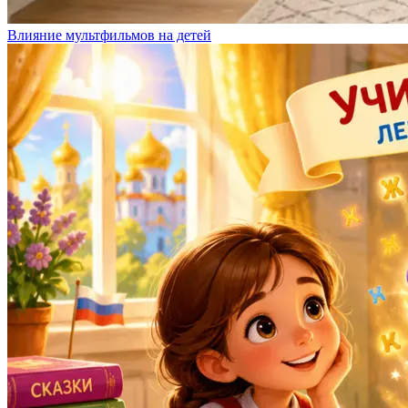
Влияние мультфильмов на детей