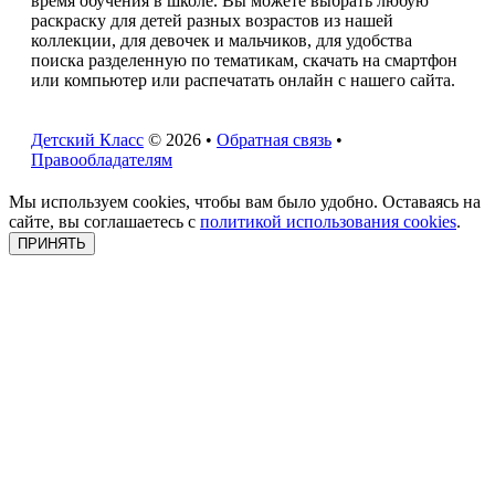
время обучения в школе. Вы можете выбрать любую
раскраску для детей разных возрастов из нашей
коллекции, для девочек и мальчиков, для удобства
поиска разделенную по тематикам, скачать на смартфон
или компьютер или распечатать онлайн с нашего сайта.
Детский Класс
© 2026 •
Обратная связь
•
Правообладателям
Мы используем cookies, чтобы вам было удобно. Оставаясь на
сайте, вы соглашаетесь с
политикой использования cookies
.
ПРИНЯТЬ