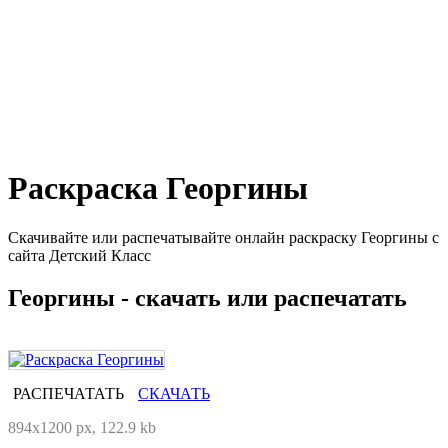
Раскраска Георгины
Скачивайте или распечатывайте онлайн раскраску Георгины с
сайта Детский Класс
Георгины - скачать или распечатать
РАСПЕЧАТАТЬ
СКАЧАТЬ
894x1200 px, 122.9 kb