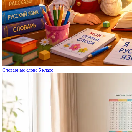
Словарные слова 5 класс