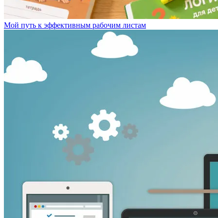
Мой путь к эффективным рабочим листам