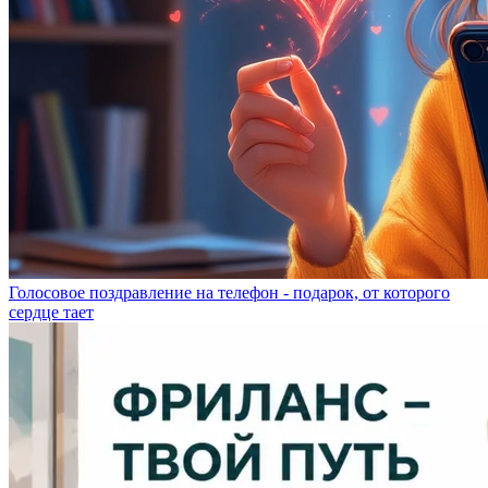
Голосовое поздравление на телефон - подарок, от которого
сердце тает