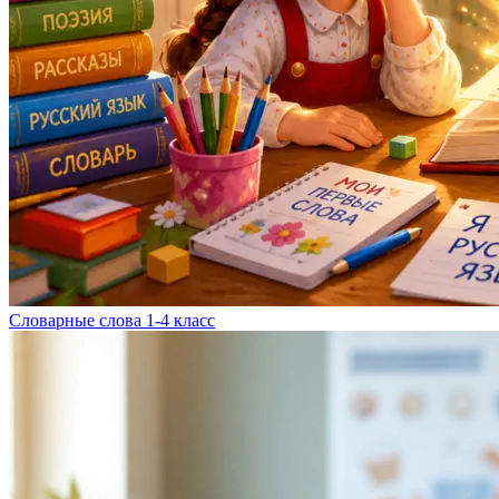
Словарные слова 1-4 класс