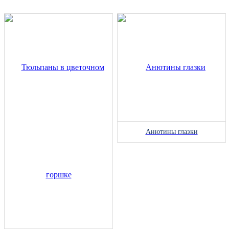
Анютины глазки