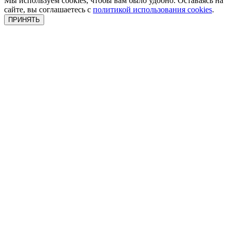
Мы используем cookies, чтобы вам было удобно. Оставаясь на
сайте, вы соглашаетесь с
политикой использования cookies
.
ПРИНЯТЬ