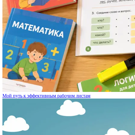
Мой путь к эффективным рабочим листам