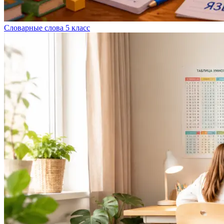
Словарные слова 5 класс