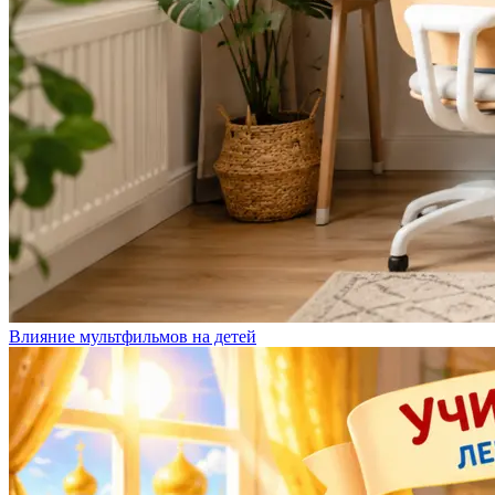
Влияние мультфильмов на детей