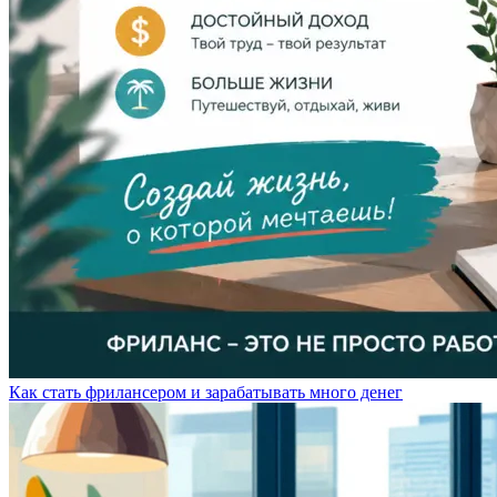
Как стать фрилансером и зарабатывать много денег