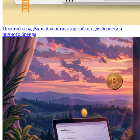
Простой и надёжный конструктор сайтов для бизнеса и
личного бренда