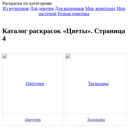
Раскраски по категориям
Из мультиков
Для девочек
Для мальчиков
Мир животных
Мир
растений
Разная тематика
Каталог раскрасок «Цветы». Страница
4
Цветочек
Тюльпаны