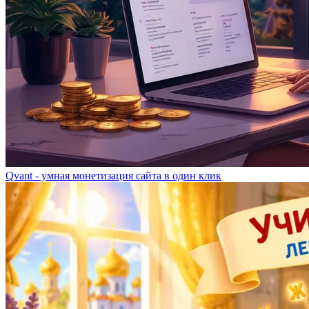
Qvant - умная монетизация сайта в один клик