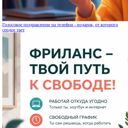
Голосовое поздравление на телефон - подарок, от которого
сердце тает