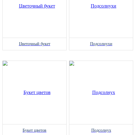
Цветочный букет
Подсолнухи
Букет цветов
Подсолнух