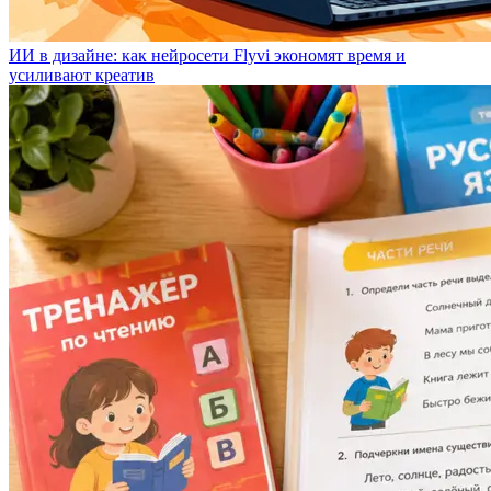
ИИ в дизайне: как нейросети Flyvi экономят время и
усиливают креатив