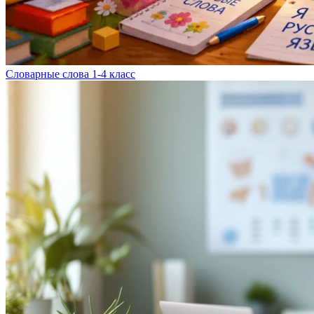
Словарные слова 1-4 класс