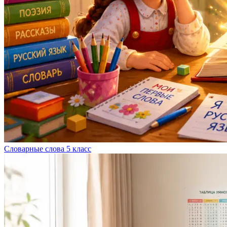
Словарные слова 5 класс