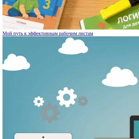
Мой путь к эффективным рабочим листам