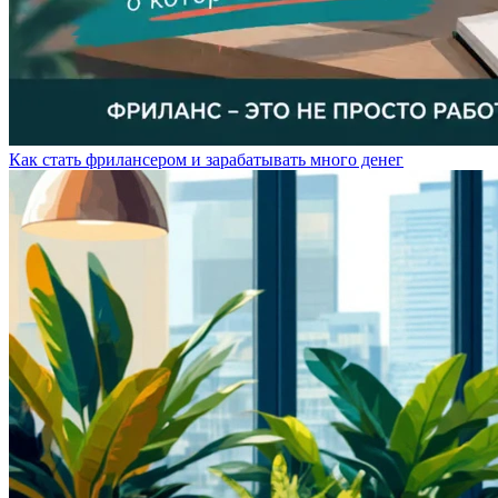
Как стать фрилансером и зарабатывать много денег