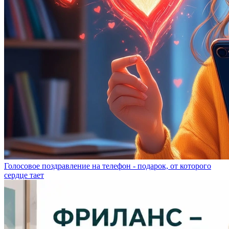
Голосовое поздравление на телефон - подарок, от которого
сердце тает