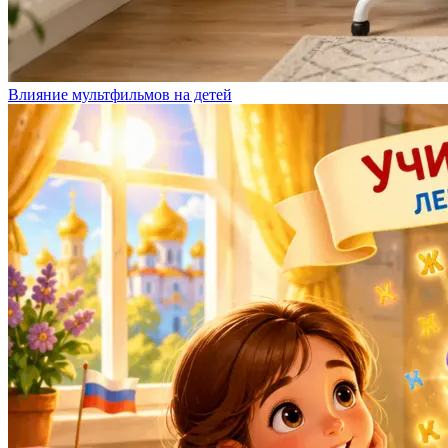
Влияние мультфильмов на детей