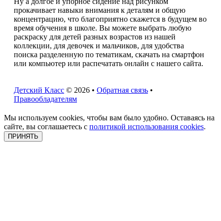
Ну а долгое и упорное сидение над рисунком
прокачивает навыки внимания к деталям и общую
концентрацию, что благоприятно скажется в будущем во
время обучения в школе. Вы можете выбрать любую
раскраску для детей разных возрастов из нашей
коллекции, для девочек и мальчиков, для удобства
поиска разделенную по тематикам, скачать на смартфон
или компьютер или распечатать онлайн с нашего сайта.
Детский Класс
© 2026 •
Обратная связь
•
Правообладателям
Мы используем cookies, чтобы вам было удобно. Оставаясь на
сайте, вы соглашаетесь с
политикой использования cookies
.
ПРИНЯТЬ