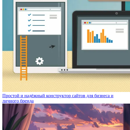
Простой и надёжный конструктор сайтов для бизнеса и
личного бренда