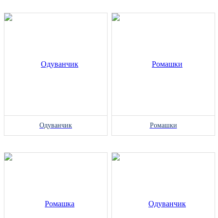
Одуванчик
Ромашки