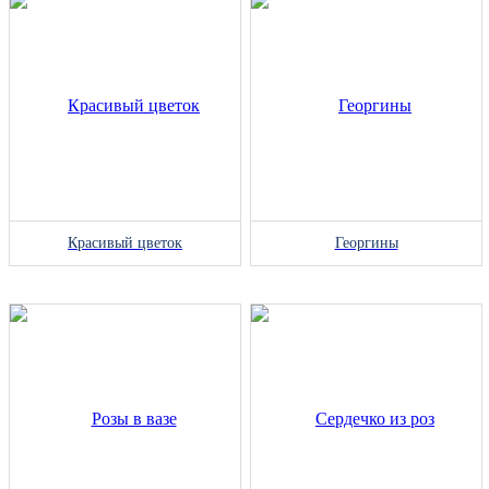
Красивый цветок
Георгины