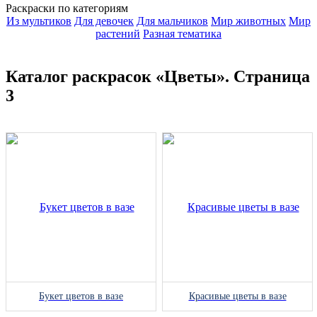
Раскраски по категориям
Из мультиков
Для девочек
Для мальчиков
Мир животных
Мир
растений
Разная тематика
Каталог раскрасок «Цветы». Страница
3
Букет цветов в вазе
Красивые цветы в вазе