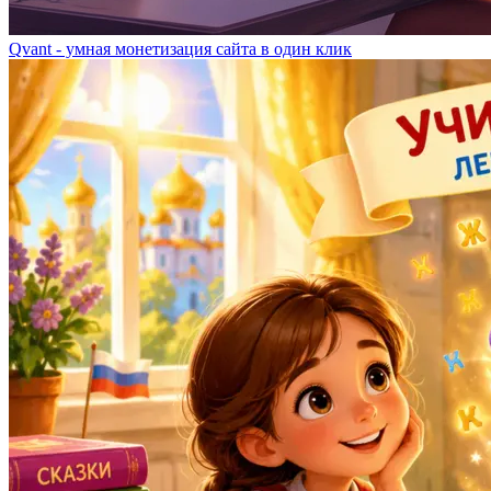
Qvant - умная монетизация сайта в один клик