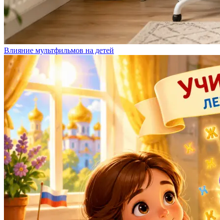
Влияние мультфильмов на детей