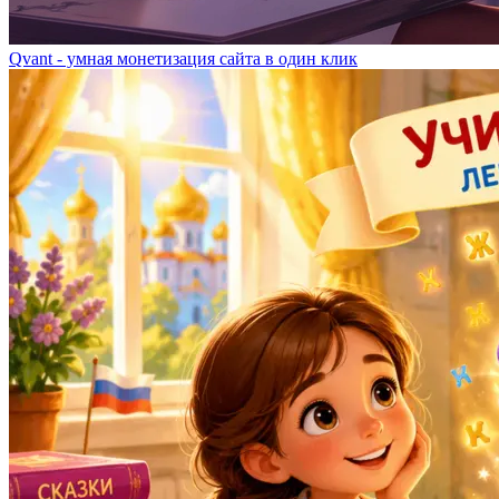
Qvant - умная монетизация сайта в один клик