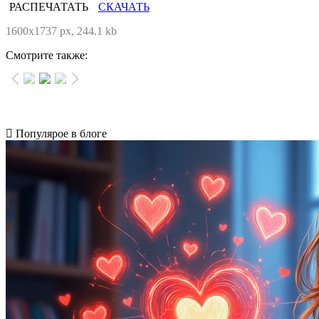
РАСПЕЧАТАТЬ
СКАЧАТЬ
1600x1737 px, 244.1 kb
Смотрите также:
Популярое в блоге