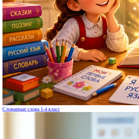
Словарные слова 1-4 класс