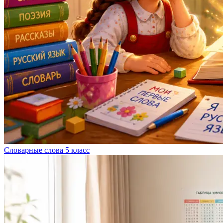
Словарные слова 5 класс