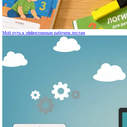
Мой путь к эффективным рабочим листам