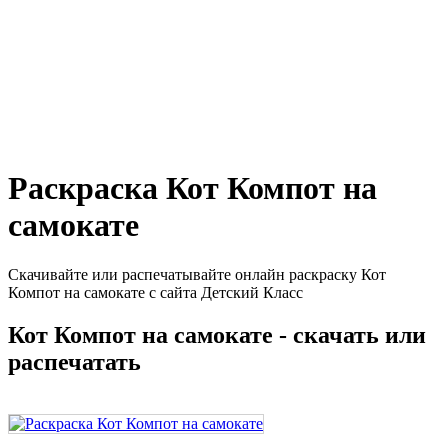
Раскраска Кот Компот на
самокате
Скачивайте или распечатывайте онлайн раскраску Кот
Компот на самокате с сайта Детский Класс
Кот Компот на самокате - скачать или
распечатать