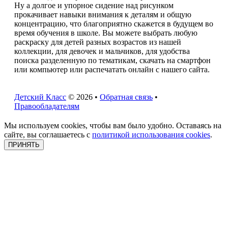
Ну а долгое и упорное сидение над рисунком
прокачивает навыки внимания к деталям и общую
концентрацию, что благоприятно скажется в будущем во
время обучения в школе. Вы можете выбрать любую
раскраску для детей разных возрастов из нашей
коллекции, для девочек и мальчиков, для удобства
поиска разделенную по тематикам, скачать на смартфон
или компьютер или распечатать онлайн с нашего сайта.
Детский Класс
© 2026 •
Обратная связь
•
Правообладателям
Мы используем cookies, чтобы вам было удобно. Оставаясь на
сайте, вы соглашаетесь с
политикой использования cookies
.
ПРИНЯТЬ