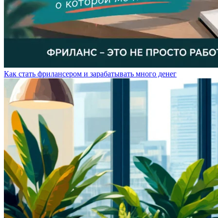
Как стать фрилансером и зарабатывать много денег