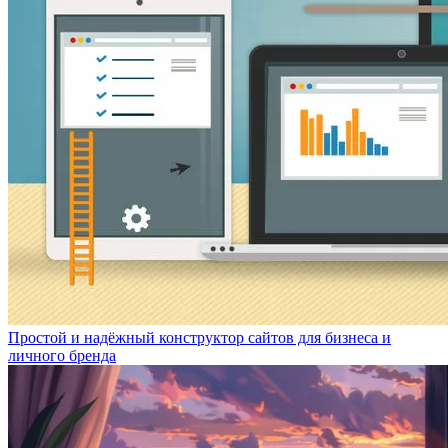
Простой и надёжный конструктор сайтов для бизнеса и
личного бренда