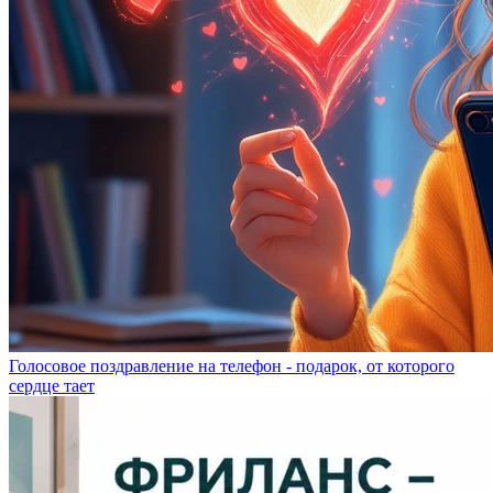
Голосовое поздравление на телефон - подарок, от которого
сердце тает