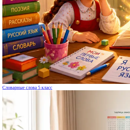
Словарные слова 5 класс