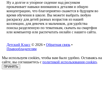
Ну а долгое и упорное сидение над рисунком
прокачивает навыки внимания к деталям и общую
концентрацию, что благоприятно скажется в будущем во
время обучения в школе. Вы можете выбрать любую
раскраску для детей разных возрастов из нашей
коллекции, для девочек и мальчиков, для удобства
поиска разделенную по тематикам, скачать на смартфон
или компьютер или распечатать онлайн с нашего сайта.
Детский Класс
© 2026 •
Обратная связь
•
Правообладателям
Мы используем cookies, чтобы вам было удобно. Оставаясь на
сайте, вы соглашаетесь с
политикой использования cookies
.
ПРИНЯТЬ