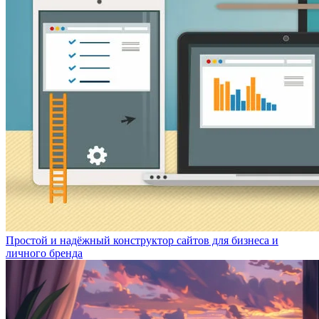
Простой и надёжный конструктор сайтов для бизнеса и
личного бренда