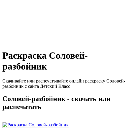
Раскраска Соловей-
разбойник
Скачивайте или распечатывайте онлайн раскраску Соловей-
разбойник с сайта Детский Класс
Соловей-разбойник - скачать или
распечатать