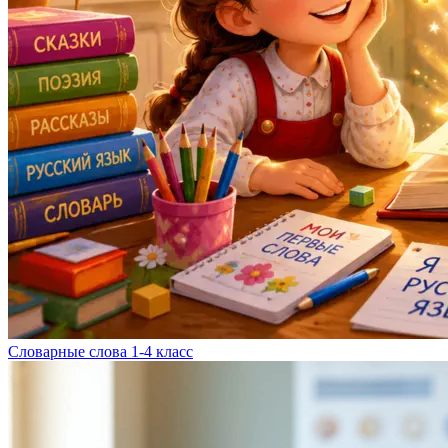
Словарные слова 1-4 класс