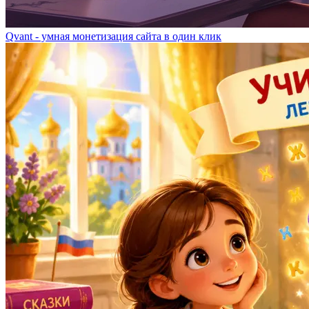
Qvant - умная монетизация сайта в один клик