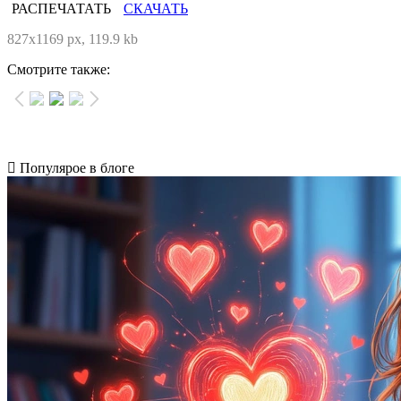
РАСПЕЧАТАТЬ
СКАЧАТЬ
827x1169 px, 119.9 kb
Смотрите также:
Популярое в блоге