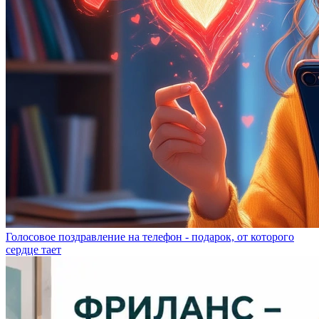
Голосовое поздравление на телефон - подарок, от которого
сердце тает