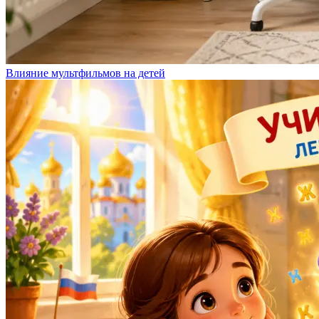
Влияние мультфильмов на детей