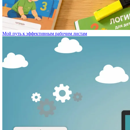
Мой путь к эффективным рабочим листам