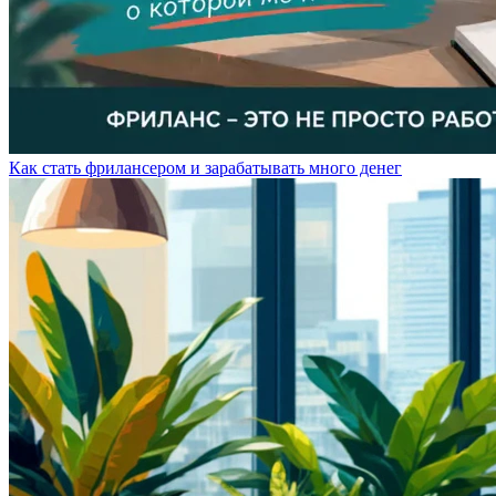
Как стать фрилансером и зарабатывать много денег