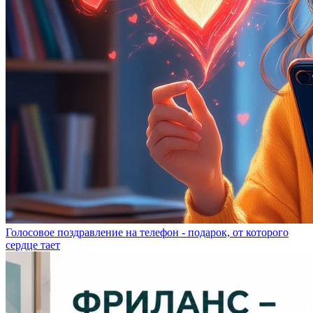
Голосовое поздравление на телефон - подарок, от которого
сердце тает