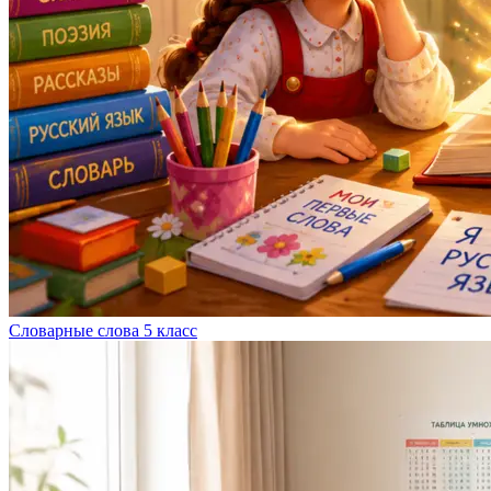
Словарные слова 5 класс