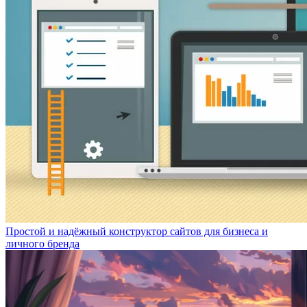
Простой и надёжный конструктор сайтов для бизнеса и
личного бренда