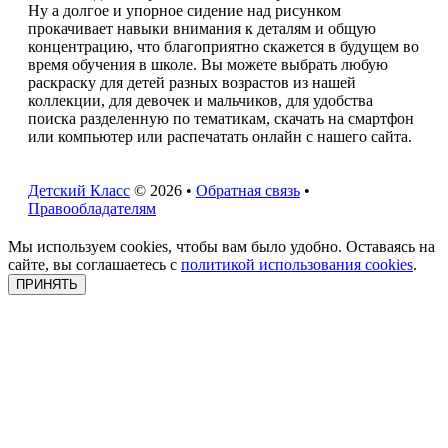
Ну а долгое и упорное сидение над рисунком
прокачивает навыки внимания к деталям и общую
концентрацию, что благоприятно скажется в будущем во
время обучения в школе. Вы можете выбрать любую
раскраску для детей разных возрастов из нашей
коллекции, для девочек и мальчиков, для удобства
поиска разделенную по тематикам, скачать на смартфон
или компьютер или распечатать онлайн с нашего сайта.
Детский Класс
© 2026 •
Обратная связь
•
Правообладателям
Мы используем cookies, чтобы вам было удобно. Оставаясь на
сайте, вы соглашаетесь с
политикой использования cookies
.
ПРИНЯТЬ