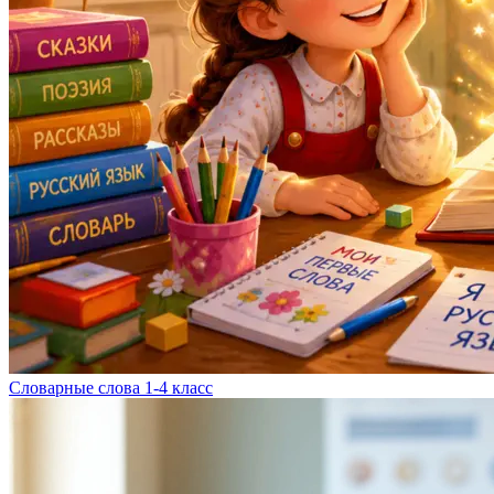
Словарные слова 1-4 класс