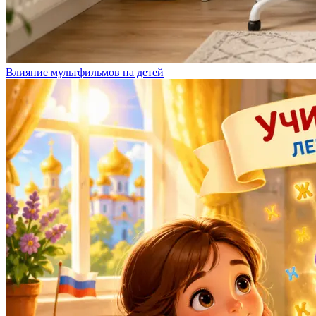
Влияние мультфильмов на детей