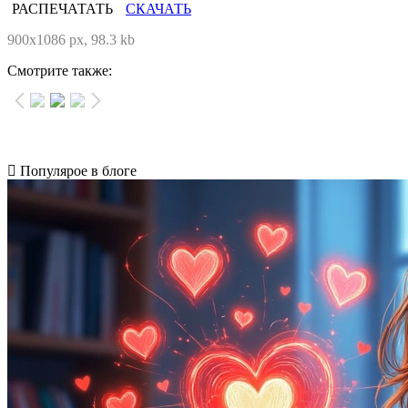
РАСПЕЧАТАТЬ
СКАЧАТЬ
900x1086 px, 98.3 kb
Смотрите также:
Популярое в блоге