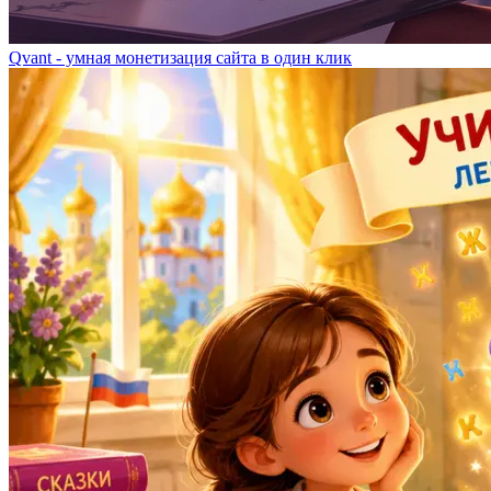
Qvant - умная монетизация сайта в один клик