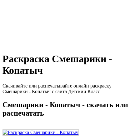
Раскраска Смешарики -
Копатыч
Скачивайте или распечатывайте онлайн раскраску
Смешарики - Копатыч с сайта Детский Класс
Смешарики - Копатыч - скачать или
распечатать