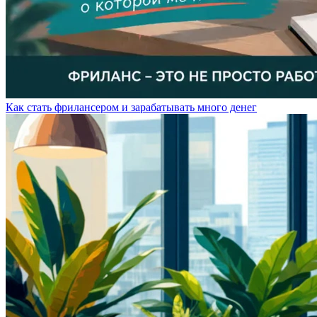
Как стать фрилансером и зарабатывать много денег