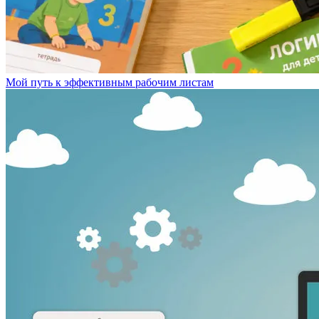
Мой путь к эффективным рабочим листам