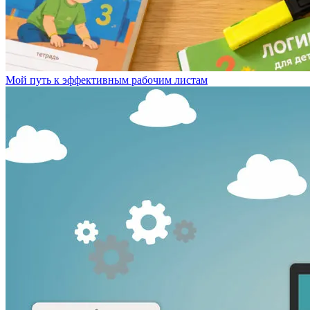
Мой путь к эффективным рабочим листам