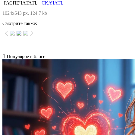
РАСПЕЧАТАТЬ
СКАЧАТЬ
1024x643 px, 124.7 kb
Смотрите также:
Популярое в блоге