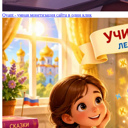
Qvant - умная монетизация сайта в один клик