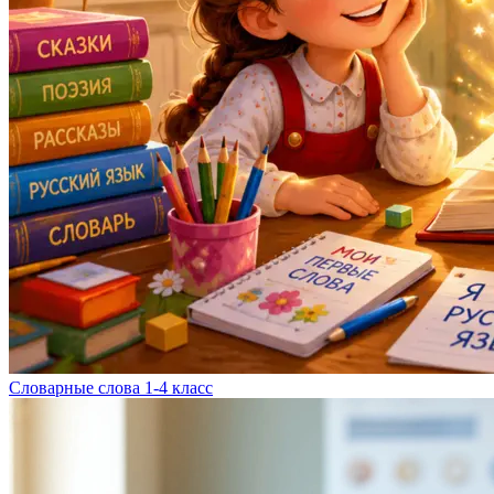
Словарные слова 1-4 класс