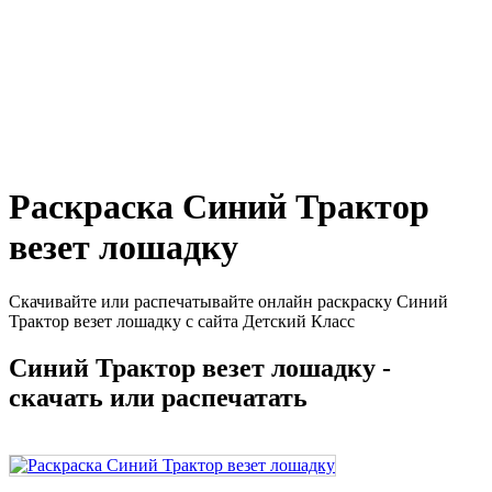
Раскраска Синий Трактор
везет лошадку
Скачивайте или распечатывайте онлайн раскраску Синий
Трактор везет лошадку с сайта Детский Класс
Синий Трактор везет лошадку -
скачать или распечатать