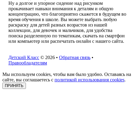
Ну а долгое и упорное сидение над рисунком
прокачивает навыки внимания к деталям и общую
концентрацию, что благоприятно скажется в будущем во
время обучения в школе. Вы можете выбрать любую
раскраску для детей разных возрастов из нашей
коллекции, для девочек и мальчиков, для удобства
поиска разделенную по тематикам, скачать на смартфон
или компьютер или распечатать онлайн с нашего сайта.
Детский Класс
© 2026 •
Обратная связь
•
Правообладателям
Мы используем cookies, чтобы вам было удобно. Оставаясь на
сайте, вы соглашаетесь с
политикой использования cookies
.
ПРИНЯТЬ