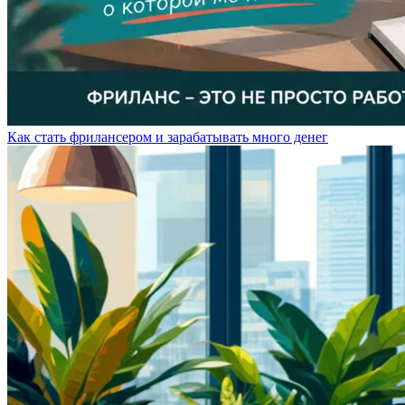
Как стать фрилансером и зарабатывать много денег