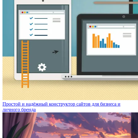
Простой и надёжный конструктор сайтов для бизнеса и
личного бренда