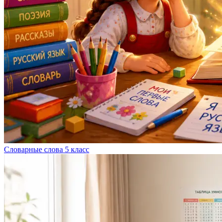
Словарные слова 5 класс