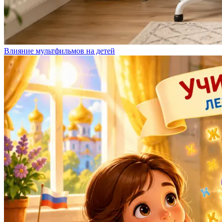
Влияние мультфильмов на детей