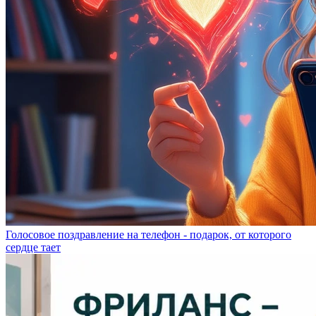
Голосовое поздравление на телефон - подарок, от которого
сердце тает