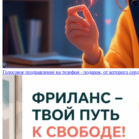
Голосовое поздравление на телефон - подарок, от которого серд