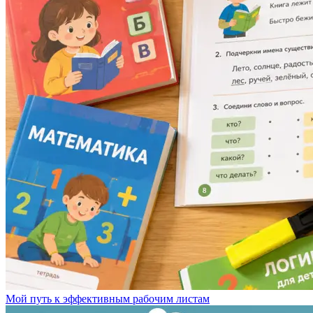
Мой путь к эффективным рабочим листам