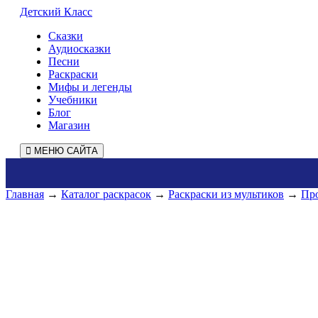
Детский Класс
Сказки
Аудиосказки
Песни
Раскраски
Мифы и легенды
Учебники
Блог
Магазин
МЕНЮ САЙТА
Главная
→
Каталог раскрасок
→
Раскраски из мультиков
→
Пр