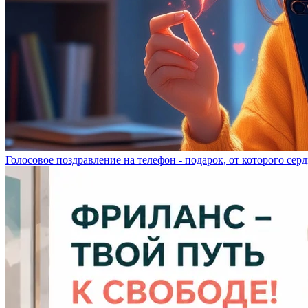
Голосовое поздравление на телефон - подарок, от которого серд