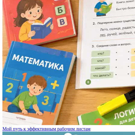
Мой путь к эффективным рабочим листам