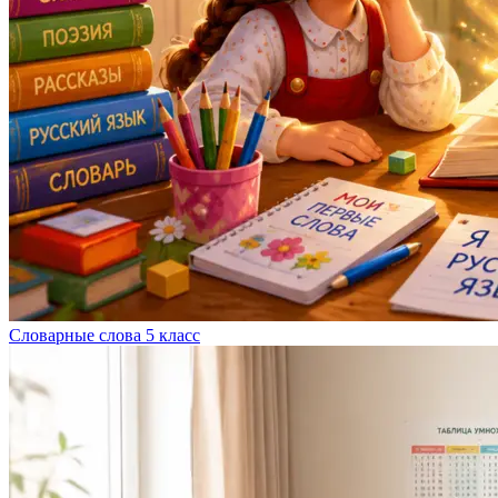
Словарные слова 5 класс