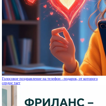
Голосовое поздравление на телефон - подарок, от которого
сердце тает