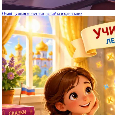
Qvant - умная монетизация сайта в один клик