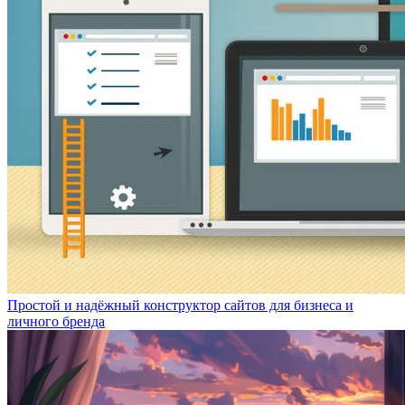
Простой и надёжный конструктор сайтов для бизнеса и
личного бренда