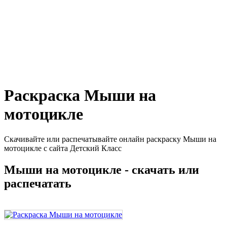
Раскраска Мыши на
мотоцикле
Скачивайте или распечатывайте онлайн раскраску Мыши на
мотоцикле с сайта Детский Класс
Мыши на мотоцикле - скачать или
распечатать