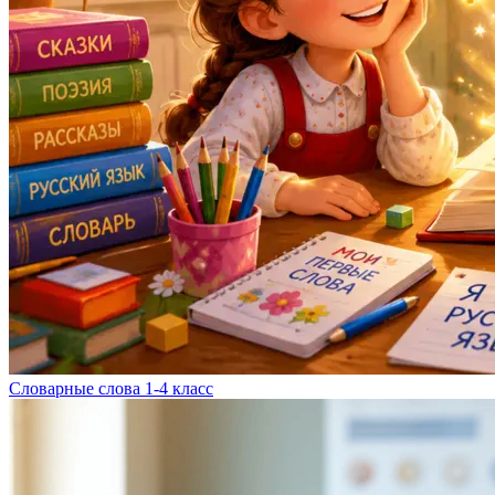
Словарные слова 1-4 класс