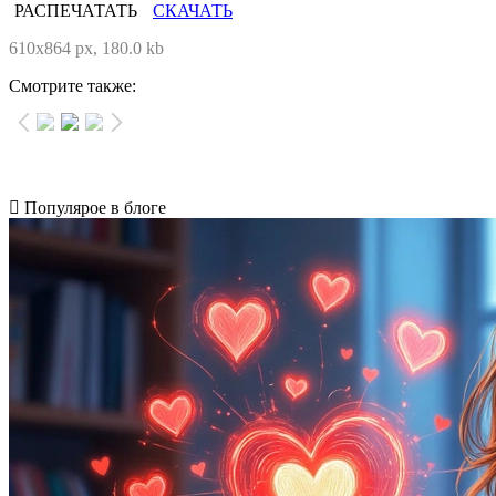
РАСПЕЧАТАТЬ
СКАЧАТЬ
610x864 px, 180.0 kb
Смотрите также:
Популярое в блоге