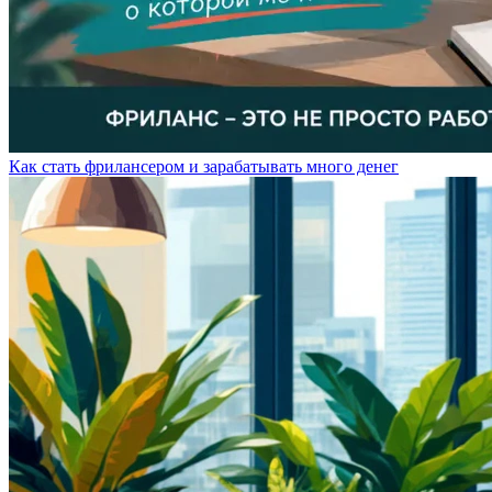
Как стать фрилансером и зарабатывать много денег