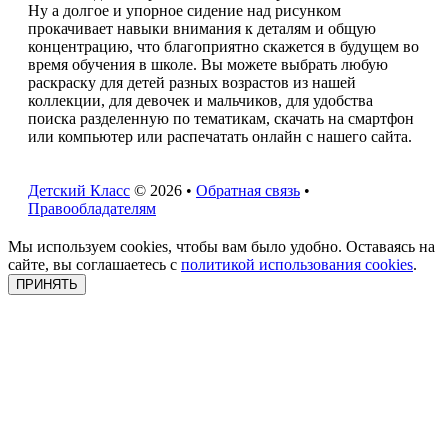
Ну а долгое и упорное сидение над рисунком
прокачивает навыки внимания к деталям и общую
концентрацию, что благоприятно скажется в будущем во
время обучения в школе. Вы можете выбрать любую
раскраску для детей разных возрастов из нашей
коллекции, для девочек и мальчиков, для удобства
поиска разделенную по тематикам, скачать на смартфон
или компьютер или распечатать онлайн с нашего сайта.
Детский Класс
© 2026 •
Обратная связь
•
Правообладателям
Мы используем cookies, чтобы вам было удобно. Оставаясь на
сайте, вы соглашаетесь с
политикой использования cookies
.
ПРИНЯТЬ