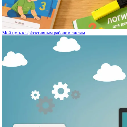
Мой путь к эффективным рабочим листам