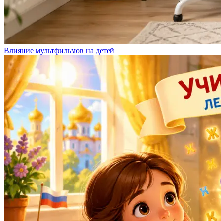
Влияние мультфильмов на детей