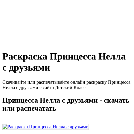
Раскраска Принцесса Нелла
с друзьями
Скачивайте или распечатывайте онлайн раскраску Принцесса
Нелла с друзьями с сайта Детский Класс
Принцесса Нелла с друзьями - скачать
или распечатать