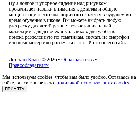
Ну а долгое и упорное сидение над рисунком
прокачивает навыки внимания к деталям и общую
концентрацию, что благоприятно скажется в будущем во
время обучения в школе. Вы можете выбрать любую
раскраску для детей разных возрастов из нашей
коллекции, для девочек и мальчиков, для удобства
поиска разделенную по тематикам, скачать на смартфон
или компьютер или распечатать онлайн с нашего сайта.
Детский Класс
© 2026 •
Обратная связь
•
Правообладателям
Мы используем cookies, чтобы вам было удобно. Оставаясь на
сайте, вы соглашаетесь с
политикой использования cookies
.
ПРИНЯТЬ