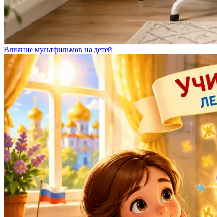
Влияние мультфильмов на детей