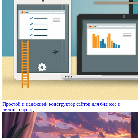
Простой и надёжный конструктор сайтов для бизнеса и
личного бренда