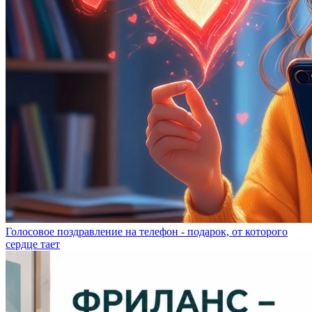
Голосовое поздравление на телефон - подарок, от которого
сердце тает