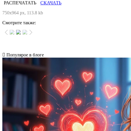
РАСПЕЧАТАТЬ
СКАЧАТЬ
750x964 px, 113.8 kb
Смотрите также:
Популярое в блоге