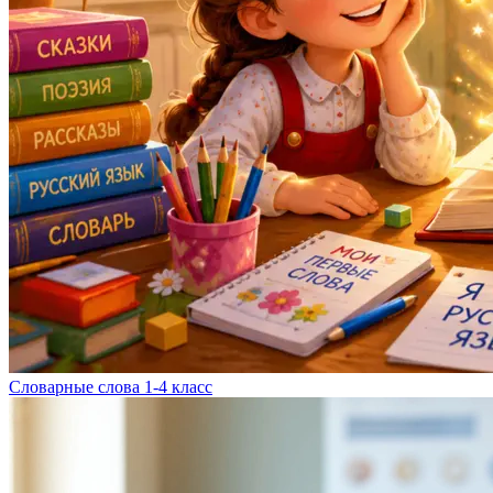
Словарные слова 1-4 класс