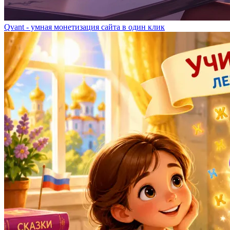
Qvant - умная монетизация сайта в один клик