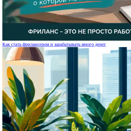
Как стать фрилансером и зарабатывать много денег