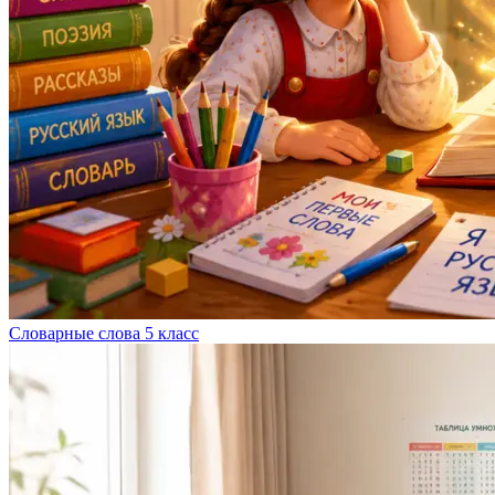
Словарные слова 5 класс