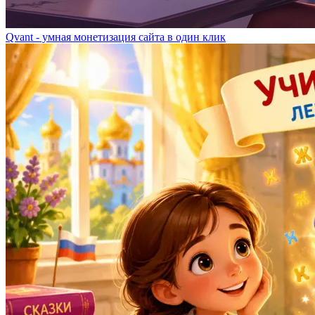
Qvant - умная монетизация сайта в один клик