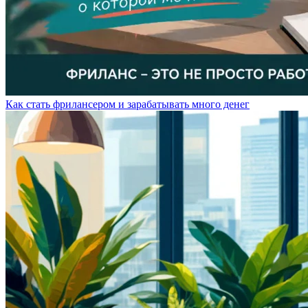
Как стать фрилансером и зарабатывать много денег