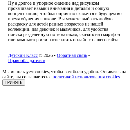
Ну а долгое и упорное сидение над рисунком
прокачивает навыки внимания к деталям и общую
концентрацию, что благоприятно скажется в будущем во
время обучения в школе. Вы можете выбрать любую
раскраску для детей разных возрастов из нашей
коллекции, для девочек и мальчиков, для удобства
поиска разделенную по тематикам, скачать на смартфон
или компьютер или распечатать онлайн с нашего сайта.
Детский Класс
© 2026 •
Обратная связь
•
Правообладателям
Мы используем cookies, чтобы вам было удобно. Оставаясь на
сайте, вы соглашаетесь с
политикой использования cookies
.
ПРИНЯТЬ