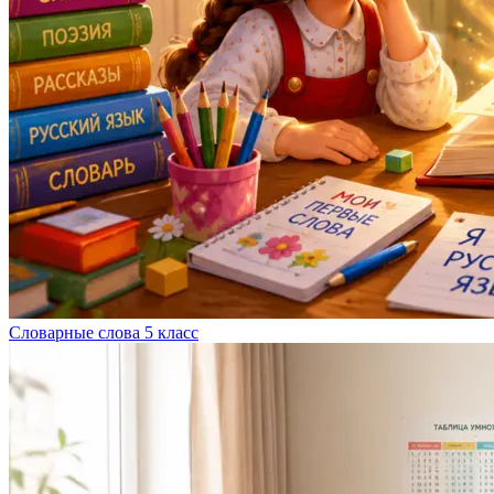
Словарные слова 5 класс