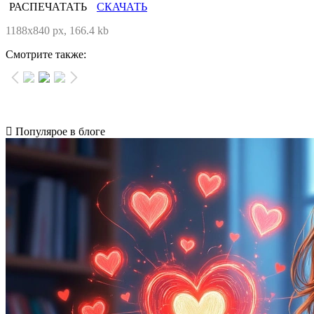
РАСПЕЧАТАТЬ
СКАЧАТЬ
1188x840 px, 166.4 kb
Смотрите также:
Популярое в блоге