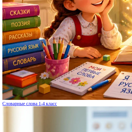
Словарные слова 1-4 класс