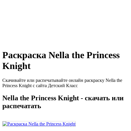
Раскраска Nella the Princess
Knight
Скачивайте или распечатывайте онлайн раскраску Nella the
Princess Knight с сайта Детский Класс
Nella the Princess Knight - скачать или
распечатать