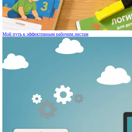
Мой путь к эффективным рабочим листам