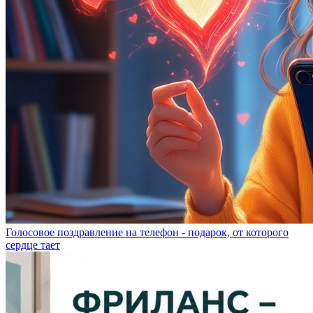
Голосовое поздравление на телефон - подарок, от которого
сердце тает