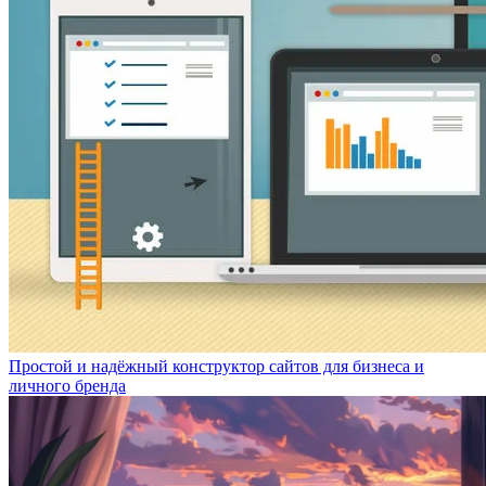
Простой и надёжный конструктор сайтов для бизнеса и
личного бренда