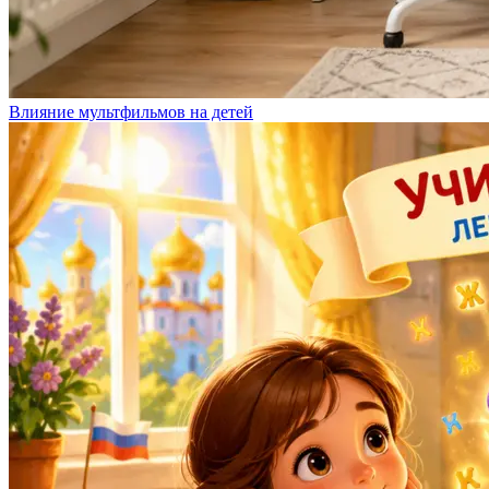
Влияние мультфильмов на детей