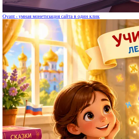
Qvant - умная монетизация сайта в один клик