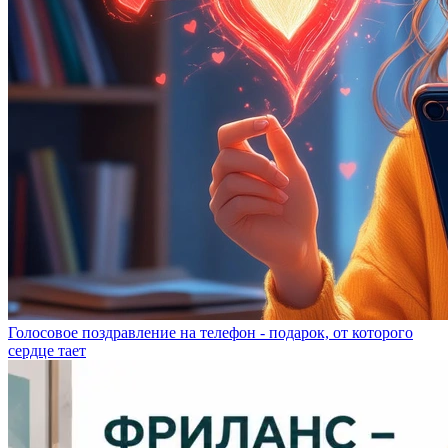
Голосовое поздравление на телефон - подарок, от которого
сердце тает