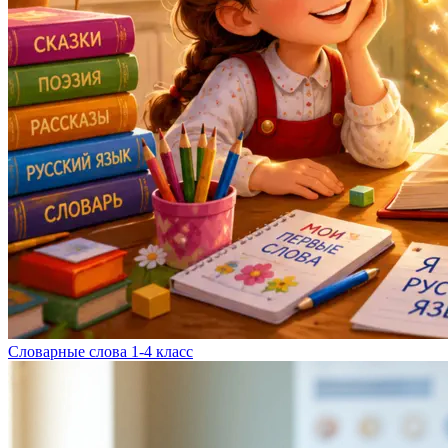
Словарные слова 1-4 класс