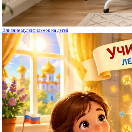
Влияние мультфильмов на детей