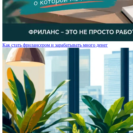
Как стать фрилансером и зарабатывать много денег