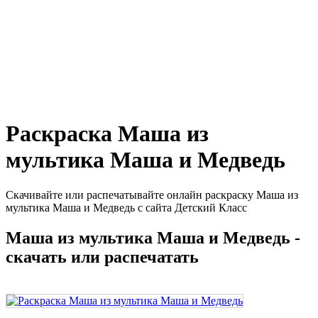
Раскраска Маша из
мультика Маша и Медведь
Скачивайте или распечатывайте онлайн раскраску Маша из
мультика Маша и Медведь с сайта Детский Класс
Маша из мультика Маша и Медведь -
скачать или распечатать