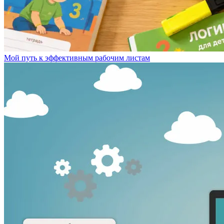
Мой путь к эффективным рабочим листам