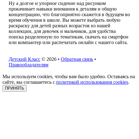
Ну а долгое и упорное сидение над рисунком
прокачивает навыки внимания к деталям и общую
концентрацию, что благоприятно скажется в будущем во
время обучения в школе. Вы можете выбрать любую
раскраску для детей разных возрастов из нашей
коллекции, для девочек и мальчиков, для удобства
поиска разделенную по тематикам, скачать на смартфон
или компьютер или распечатать онлайн с нашего сайта.
Детский Класс
© 2026 •
Обратная связь
•
Правообладателям
Мы используем cookies, чтобы вам было удобно. Оставаясь на
сайте, вы соглашаетесь с
политикой использования cookies
.
ПРИНЯТЬ