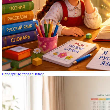
Словарные слова 5 класс