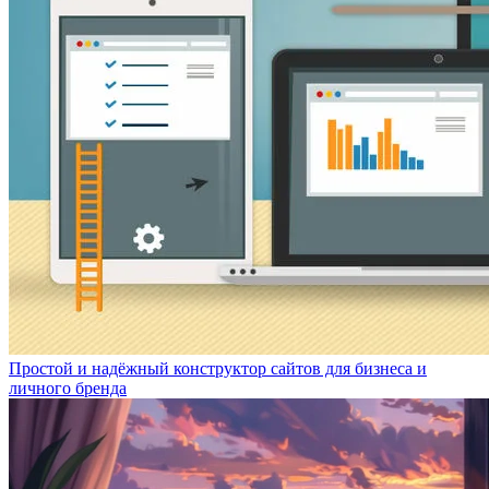
Простой и надёжный конструктор сайтов для бизнеса и
личного бренда