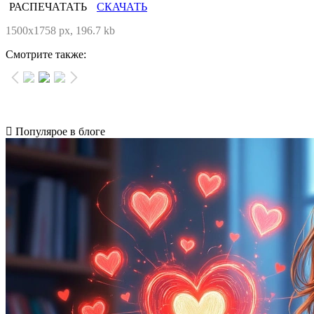
РАСПЕЧАТАТЬ
СКАЧАТЬ
1500x1758 px, 196.7 kb
Смотрите также:
Популярое в блоге