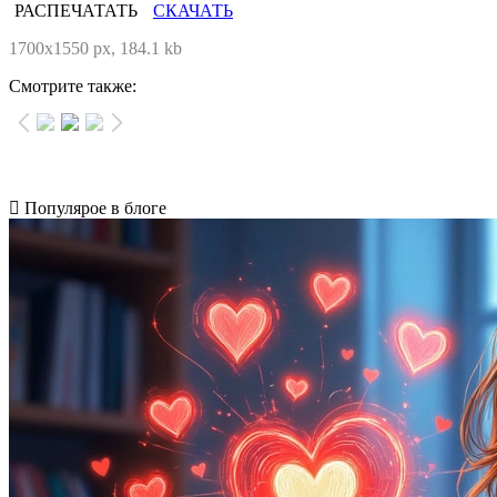
РАСПЕЧАТАТЬ
СКАЧАТЬ
1700x1550 px, 184.1 kb
Смотрите также:
Популярое в блоге