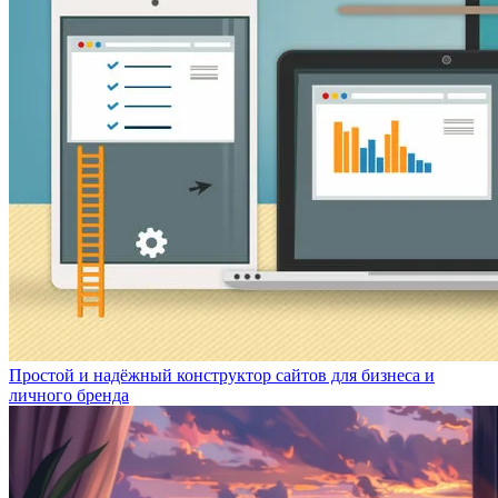
Простой и надёжный конструктор сайтов для бизнеса и
личного бренда