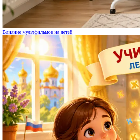
Влияние мультфильмов на детей