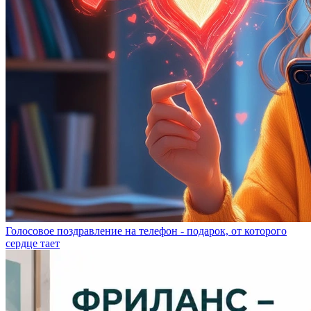
Голосовое поздравление на телефон - подарок, от которого
сердце тает