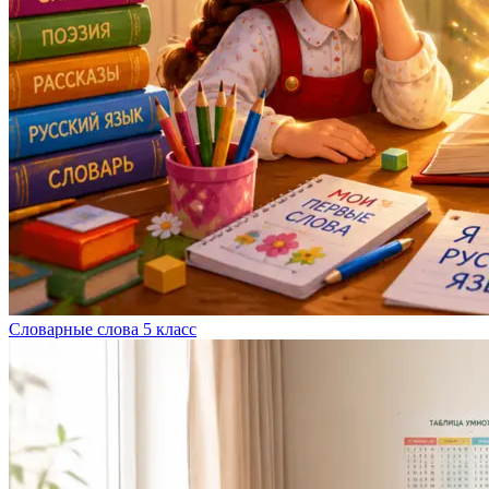
Словарные слова 5 класс