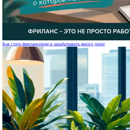
Как стать фрилансером и зарабатывать много денег