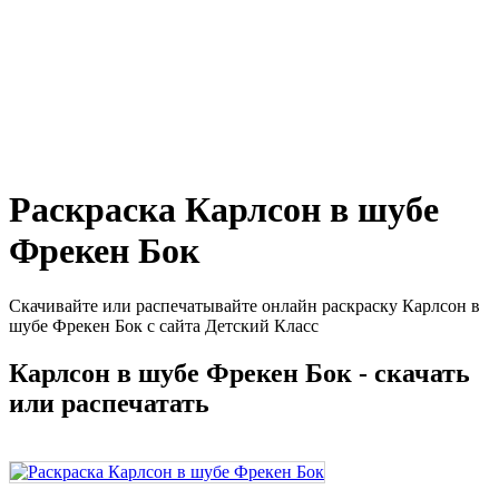
Раскраска Карлсон в шубе
Фрекен Бок
Скачивайте или распечатывайте онлайн раскраску Карлсон в
шубе Фрекен Бок с сайта Детский Класс
Карлсон в шубе Фрекен Бок - скачать
или распечатать