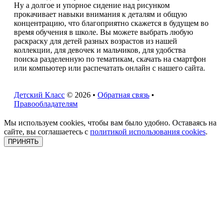
Ну а долгое и упорное сидение над рисунком
прокачивает навыки внимания к деталям и общую
концентрацию, что благоприятно скажется в будущем во
время обучения в школе. Вы можете выбрать любую
раскраску для детей разных возрастов из нашей
коллекции, для девочек и мальчиков, для удобства
поиска разделенную по тематикам, скачать на смартфон
или компьютер или распечатать онлайн с нашего сайта.
Детский Класс
© 2026 •
Обратная связь
•
Правообладателям
Мы используем cookies, чтобы вам было удобно. Оставаясь на
сайте, вы соглашаетесь с
политикой использования cookies
.
ПРИНЯТЬ