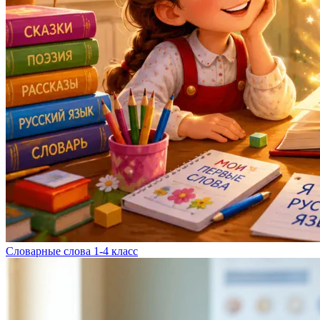
Словарные слова 1-4 класс