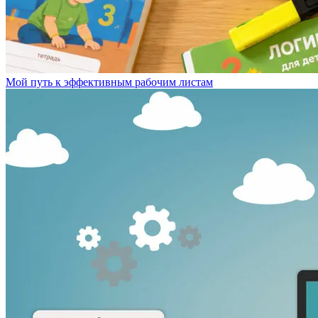
Мой путь к эффективным рабочим листам