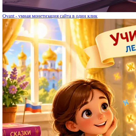
Qvant - умная монетизация сайта в один клик