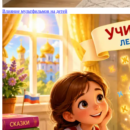
Влияние мультфильмов на детей