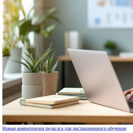
Новые компетенции педагога для дистанционного обучения