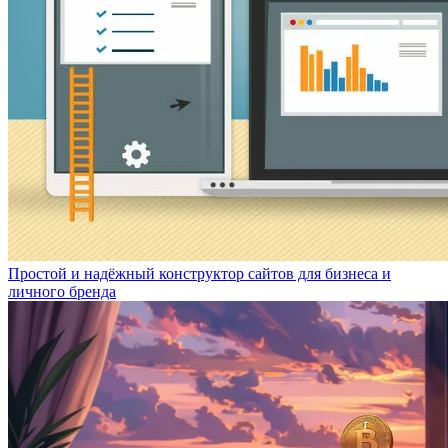
Простой и надёжный конструктор сайтов для бизнеса и
личного бренда