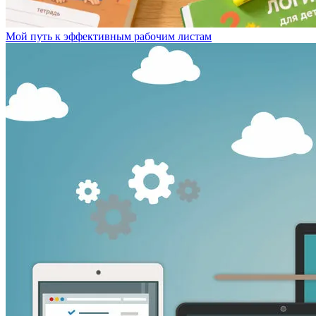
Мой путь к эффективным рабочим листам