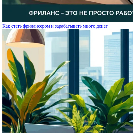
Как стать фрилансером и зарабатывать много денег