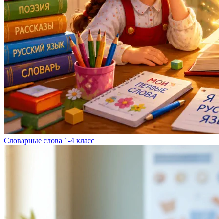
Словарные слова 1-4 класс