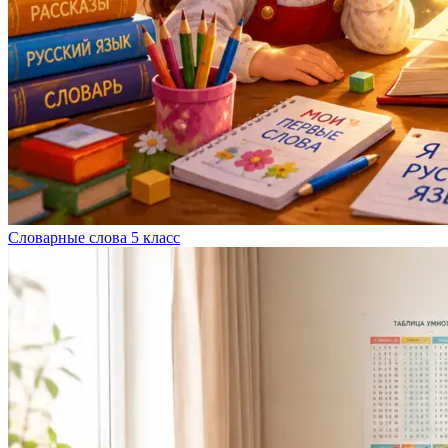
Словарные слова 5 класс