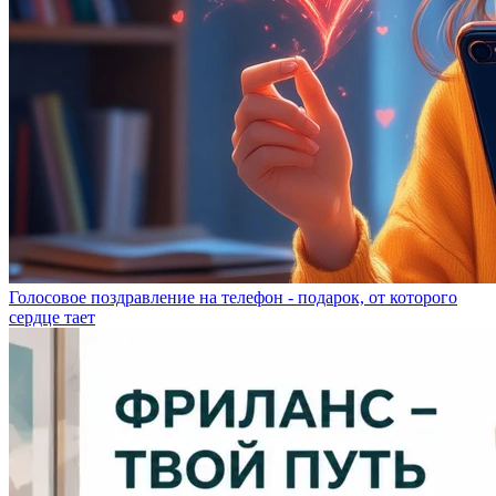
Голосовое поздравление на телефон - подарок, от которого
сердце тает