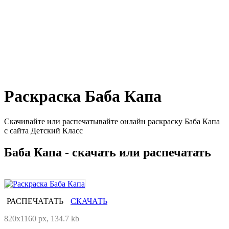
Раскраска Баба Капа
Скачивайте или распечатывайте онлайн раскраску Баба Капа
с сайта Детский Класс
Баба Капа - скачать или распечатать
РАСПЕЧАТАТЬ
СКАЧАТЬ
820x1160 px, 134.7 kb