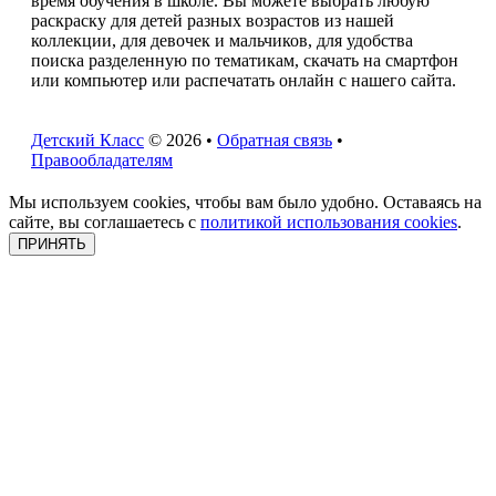
время обучения в школе. Вы можете выбрать любую
раскраску для детей разных возрастов из нашей
коллекции, для девочек и мальчиков, для удобства
поиска разделенную по тематикам, скачать на смартфон
или компьютер или распечатать онлайн с нашего сайта.
Детский Класс
© 2026 •
Обратная связь
•
Правообладателям
Мы используем cookies, чтобы вам было удобно. Оставаясь на
сайте, вы соглашаетесь с
политикой использования cookies
.
ПРИНЯТЬ