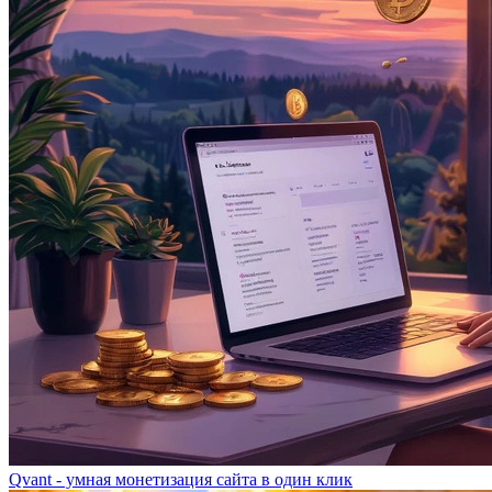
Qvant - умная монетизация сайта в один клик