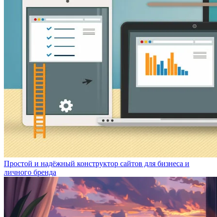
Простой и надёжный конструктор сайтов для бизнеса и
личного бренда