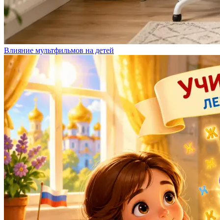
Влияние мультфильмов на детей