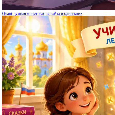
Qvant - умная монетизация сайта в один клик