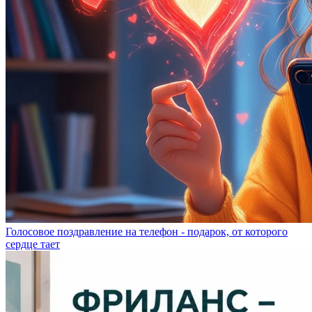
Голосовое поздравление на телефон - подарок, от которого
сердце тает