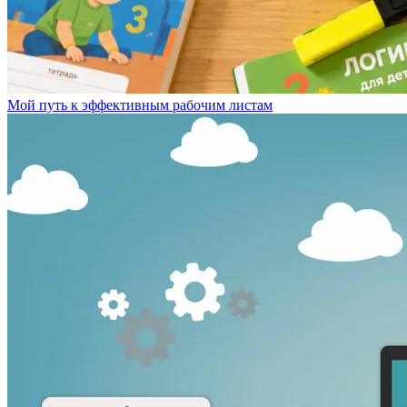
Мой путь к эффективным рабочим листам