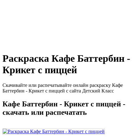
Раскраска Кафе Баттербин -
Крикет с пиццей
Скачивайте или распечатывайте онлайн раскраску Кафе
Баттербин - Крикет с пиццей с сайта Детский Класс
Кафе Баттербин - Крикет с пиццей -
скачать или распечатать