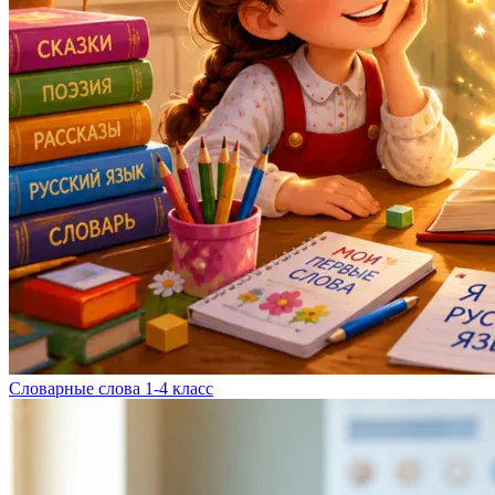
Словарные слова 1-4 класс