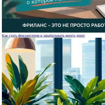
Как стать фрилансером и зарабатывать много денег