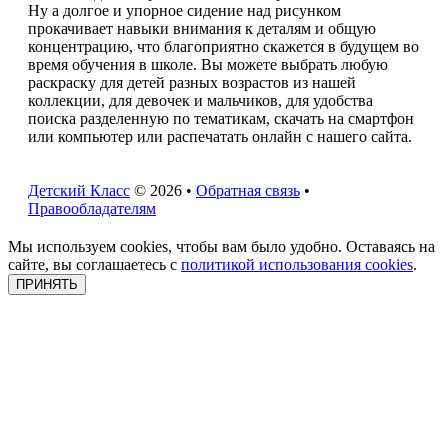
Ну а долгое и упорное сидение над рисунком
прокачивает навыки внимания к деталям и общую
концентрацию, что благоприятно скажется в будущем во
время обучения в школе. Вы можете выбрать любую
раскраску для детей разных возрастов из нашей
коллекции, для девочек и мальчиков, для удобства
поиска разделенную по тематикам, скачать на смартфон
или компьютер или распечатать онлайн с нашего сайта.
Детский Класс
© 2026 •
Обратная связь
•
Правообладателям
Мы используем cookies, чтобы вам было удобно. Оставаясь на
сайте, вы соглашаетесь с
политикой использования cookies
.
ПРИНЯТЬ