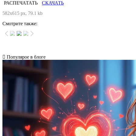
РАСПЕЧАТАТЬ
СКАЧАТЬ
582x615 px, 79.1 kb
Смотрите также:
Популярое в блоге