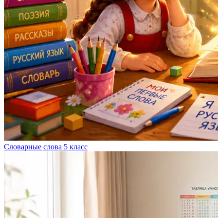
Словарные слова 5 класс