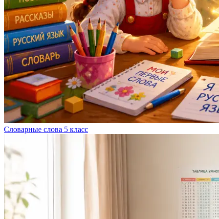
Словарные слова 5 класс