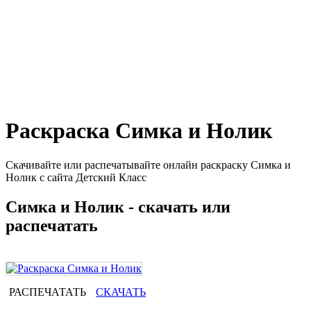
Раскраска Симка и Нолик
Скачивайте или распечатывайте онлайн раскраску Симка и
Нолик с сайта Детский Класс
Симка и Нолик - скачать или
распечатать
РАСПЕЧАТАТЬ
СКАЧАТЬ