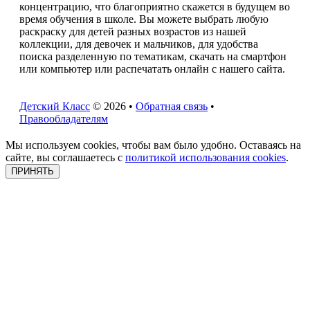
концентрацию, что благоприятно скажется в будущем во
время обучения в школе. Вы можете выбрать любую
раскраску для детей разных возрастов из нашей
коллекции, для девочек и мальчиков, для удобства
поиска разделенную по тематикам, скачать на смартфон
или компьютер или распечатать онлайн с нашего сайта.
Детский Класс
© 2026 •
Обратная связь
•
Правообладателям
Мы используем cookies, чтобы вам было удобно. Оставаясь на
сайте, вы соглашаетесь с
политикой использования cookies
.
ПРИНЯТЬ