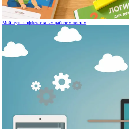
Мой путь к эффективным рабочим листам