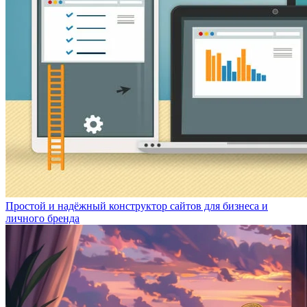
Простой и надёжный конструктор сайтов для бизнеса и
личного бренда