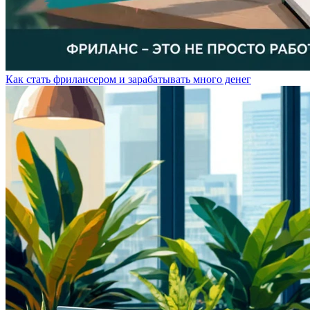
Как стать фрилансером и зарабатывать много денег