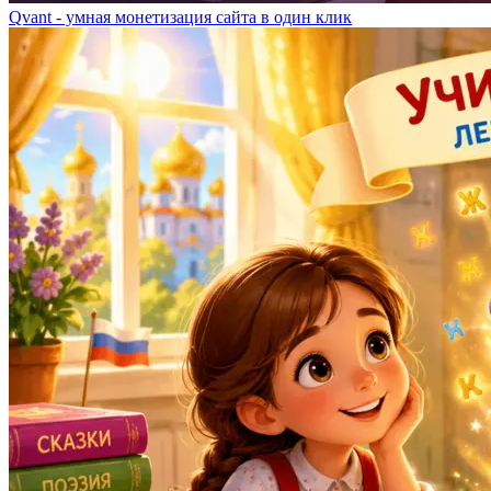
Qvant - умная монетизация сайта в один клик