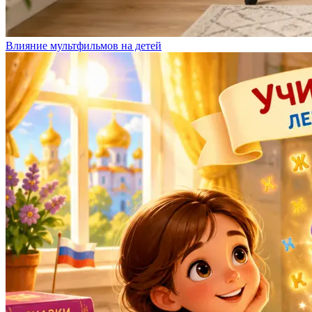
Влияние мультфильмов на детей