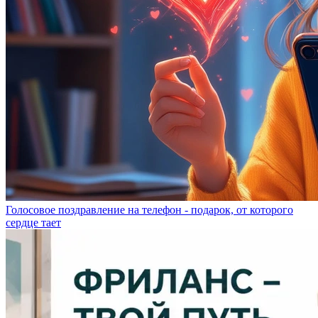
Голосовое поздравление на телефон - подарок, от которого
сердце тает