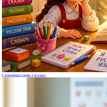
Словарные слова 1-4 класс