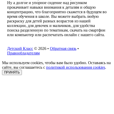
Ну а долгое и упорное сидение над рисунком
прокачивает навыки внимания к деталям и общую
концентрацию, что благоприятно скажется в будущем во
время обучения в школе. Вы можете выбрать любую
раскраску для детей разных возрастов из нашей
коллекции, для девочек и мальчиков, для удобства
поиска разделенную по тематикам, скачать на смартфон
или компьютер или распечатать онлайн с нашего сайта.
Детский Класс
© 2026 •
Обратная связь
•
Правообладателям
Мы используем cookies, чтобы вам было удобно. Оставаясь на
сайте, вы соглашаетесь с
политикой использования cookies
.
ПРИНЯТЬ