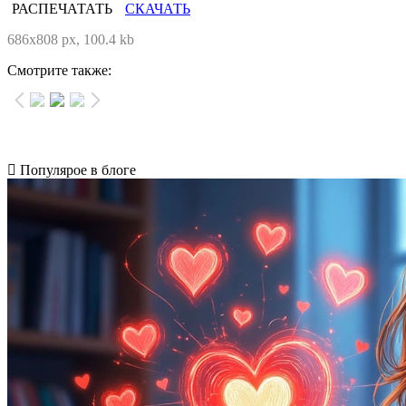
РАСПЕЧАТАТЬ
СКАЧАТЬ
686x808 px, 100.4 kb
Смотрите также:
Популярое в блоге