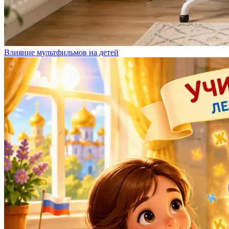
Влияние мультфильмов на детей