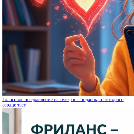
Голосовое поздравление на телефон - подарок, от которого
сердце тает