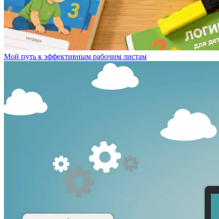
Мой путь к эффективным рабочим листам