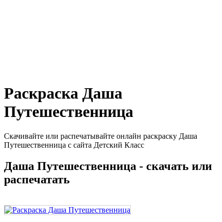
Раскраска Даша
Путешественница
Скачивайте или распечатывайте онлайн раскраску Даша
Путешественница с сайта Детский Класс
Даша Путешественница - скачать или
распечатать