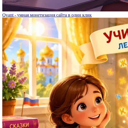
Qvant - умная монетизация сайта в один клик