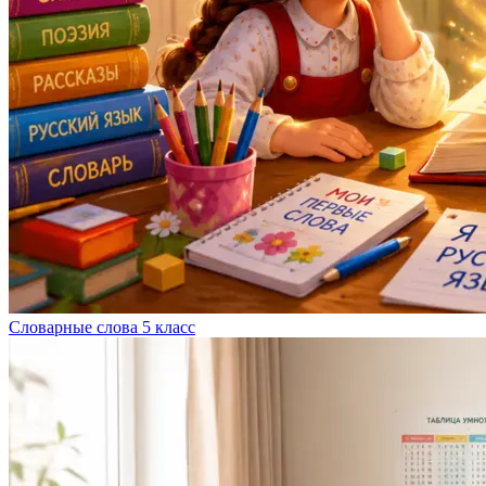
Словарные слова 5 класс