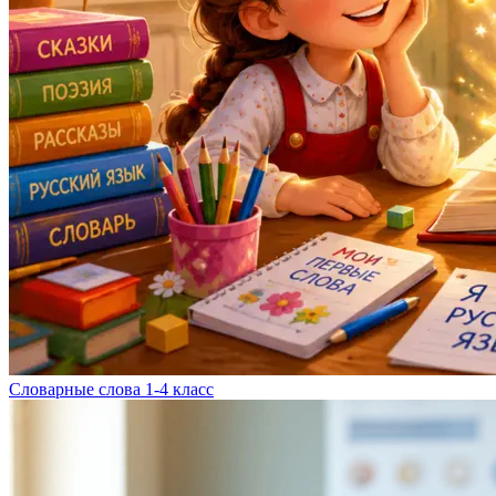
Словарные слова 1-4 класс