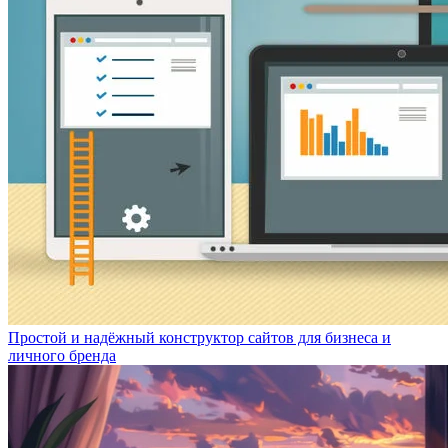
Простой и надёжный конструктор сайтов для бизнеса и
личного бренда