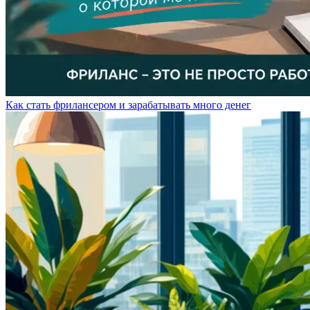
Как стать фрилансером и зарабатывать много денег