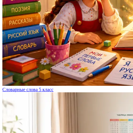
Словарные слова 5 класс