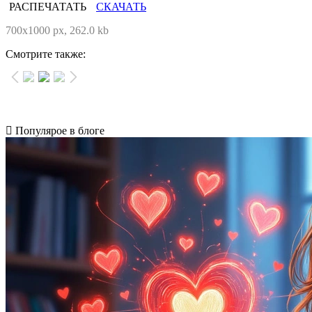
РАСПЕЧАТАТЬ
СКАЧАТЬ
700x1000 px, 262.0 kb
Смотрите также:
Популярое в блоге