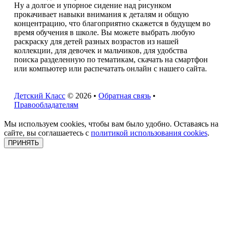
Ну а долгое и упорное сидение над рисунком
прокачивает навыки внимания к деталям и общую
концентрацию, что благоприятно скажется в будущем во
время обучения в школе. Вы можете выбрать любую
раскраску для детей разных возрастов из нашей
коллекции, для девочек и мальчиков, для удобства
поиска разделенную по тематикам, скачать на смартфон
или компьютер или распечатать онлайн с нашего сайта.
Детский Класс
© 2026 •
Обратная связь
•
Правообладателям
Мы используем cookies, чтобы вам было удобно. Оставаясь на
сайте, вы соглашаетесь с
политикой использования cookies
.
ПРИНЯТЬ