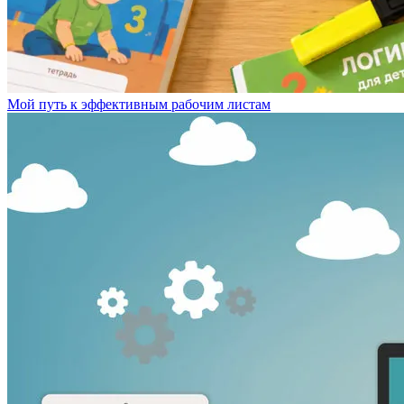
Мой путь к эффективным рабочим листам