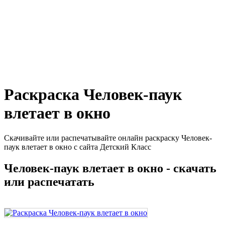
Раскраска Человек-паук
влетает в окно
Скачивайте или распечатывайте онлайн раскраску Человек-
паук влетает в окно с сайта Детский Класс
Человек-паук влетает в окно - скачать
или распечатать