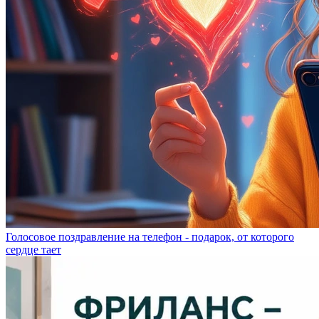
Голосовое поздравление на телефон - подарок, от которого
сердце тает