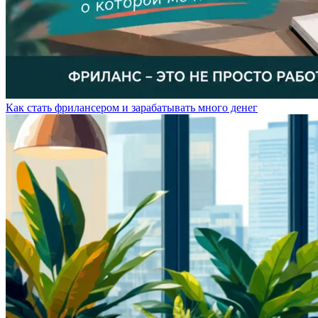
Как стать фрилансером и зарабатывать много денег