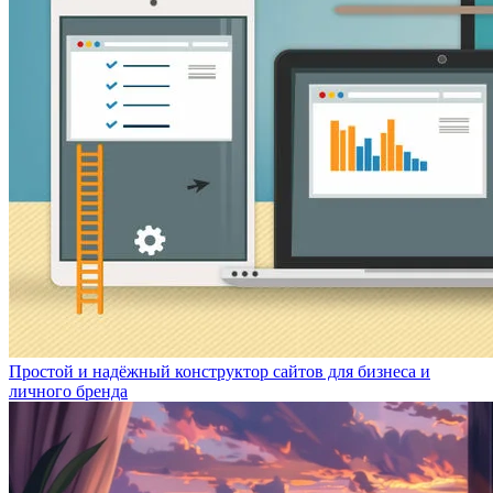
Простой и надёжный конструктор сайтов для бизнеса и
личного бренда