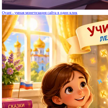
Qvant - умная монетизация сайта в один клик