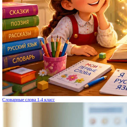
Словарные слова 1-4 класс