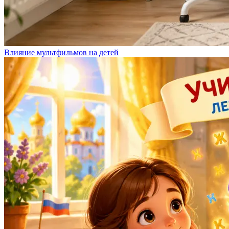
Влияние мультфильмов на детей