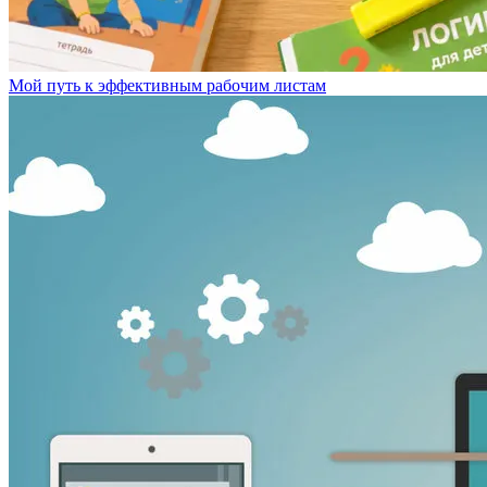
Мой путь к эффективным рабочим листам