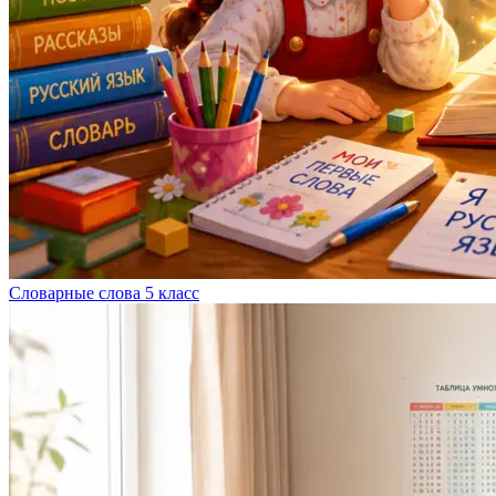
Словарные слова 5 класс