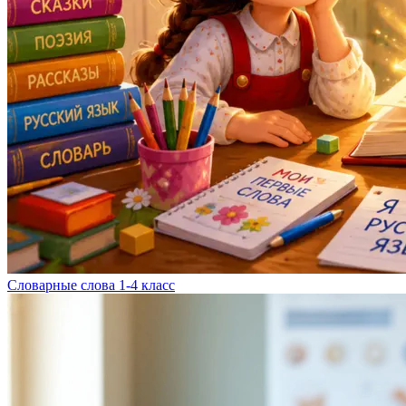
Словарные слова 1-4 класс