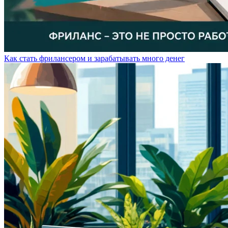
Как стать фрилансером и зарабатывать много денег