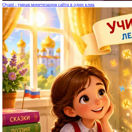
Qvant - умная монетизация сайта в один клик