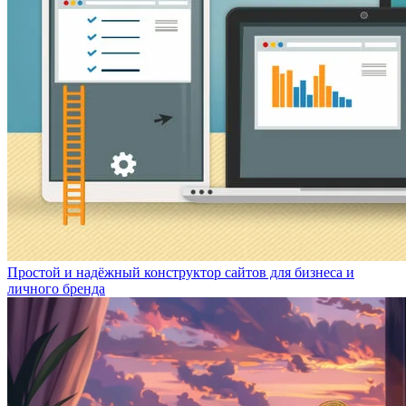
Простой и надёжный конструктор сайтов для бизнеса и
личного бренда