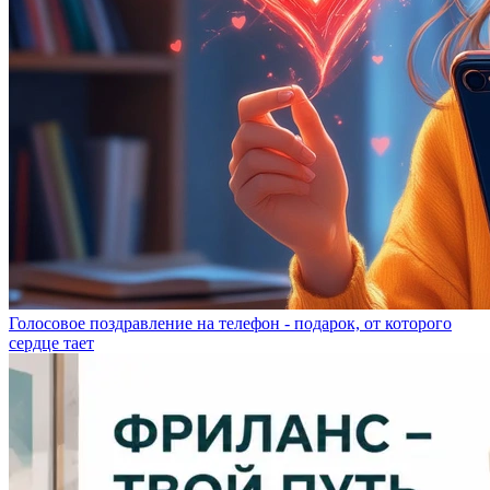
Голосовое поздравление на телефон - подарок, от которого
сердце тает