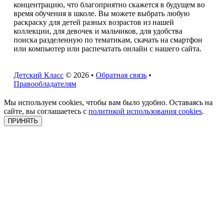
концентрацию, что благоприятно скажется в будущем во
время обучения в школе. Вы можете выбрать любую
раскраску для детей разных возрастов из нашей
коллекции, для девочек и мальчиков, для удобства
поиска разделенную по тематикам, скачать на смартфон
или компьютер или распечатать онлайн с нашего сайта.
Детский Класс
© 2026 •
Обратная связь
•
Правообладателям
Мы используем cookies, чтобы вам было удобно. Оставаясь на
сайте, вы соглашаетесь с
политикой использования cookies
.
ПРИНЯТЬ