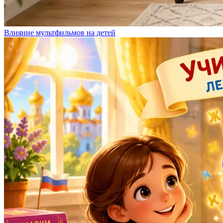
Влияние мультфильмов на детей