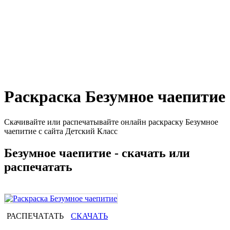
Раскраска Безумное чаепитие
Скачивайте или распечатывайте онлайн раскраску Безумное
чаепитие с сайта Детский Класс
Безумное чаепитие - скачать или
распечатать
РАСПЕЧАТАТЬ
СКАЧАТЬ