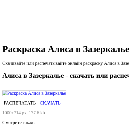
Раскраска Алиса в Зазеркаль
Скачивайте или распечатывайте онлайн раскраску Алиса в Зазе
Алиса в Зазеркалье - скачать или распе
РАСПЕЧАТАТЬ
СКАЧАТЬ
1000x714 px, 137.6 kb
Смотрите также: