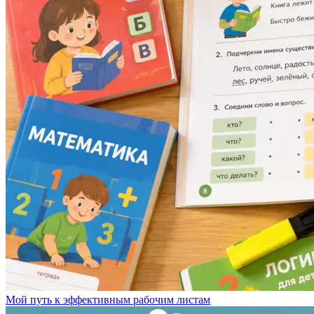
Мой путь к эффективным рабочим листам