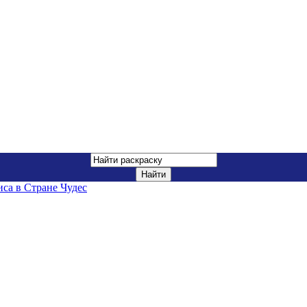
са в Стране Чудес