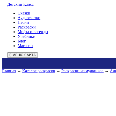
Детский Класс
Сказки
Аудиосказки
Песни
Раскраски
Мифы и легенды
Учебники
Блог
Магазин
МЕНЮ САЙТА
Главная
→
Каталог раскрасок
→
Раскраски из мультиков
→
Али