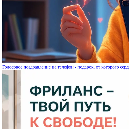
Голосовое поздравление на телефон - подарок, от которого серд