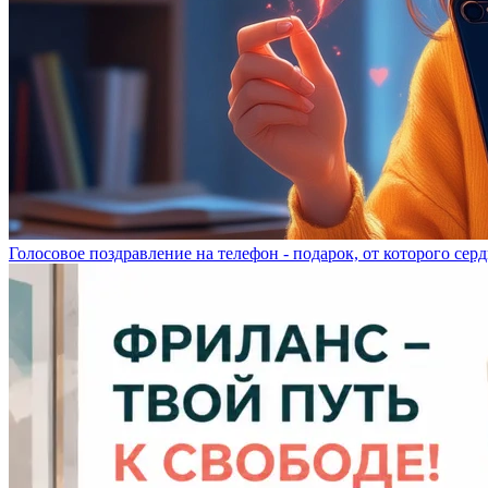
Голосовое поздравление на телефон - подарок, от которого серд