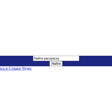
са в Стране Чудес