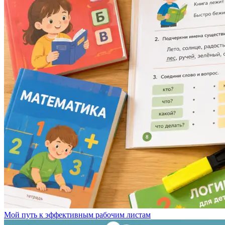
Мой путь к эффективным рабочим листам