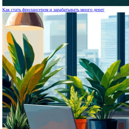
Как стать фрилансером и зарабатывать много денег