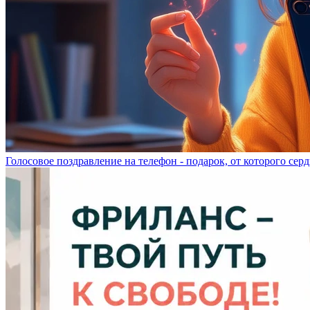
Голосовое поздравление на телефон - подарок, от которого серд