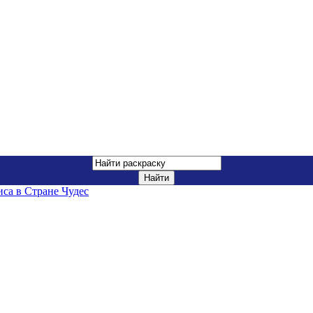
са в Стране Чудес