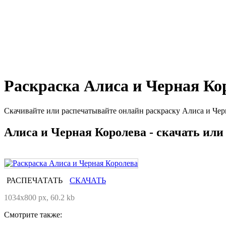
Раскраска Алиса и Черная Ко
Скачивайте или распечатывайте онлайн раскраску Алиса и Чер
Алиса и Черная Королева - скачать или
РАСПЕЧАТАТЬ
СКАЧАТЬ
1034x800 px, 60.2 kb
Смотрите также: