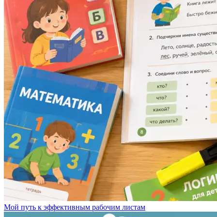
Мой путь к эффективным рабочим листам