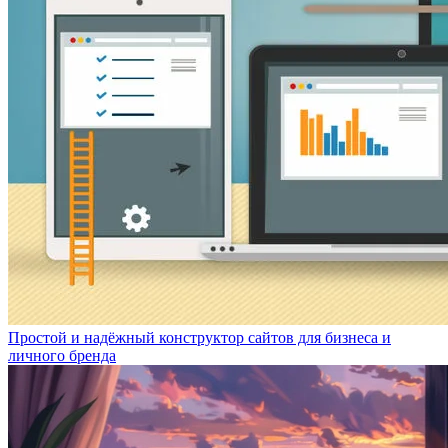
Простой и надёжный конструктор сайтов для бизнеса и
личного бренда