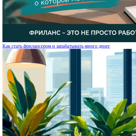
Как стать фрилансером и зарабатывать много денег