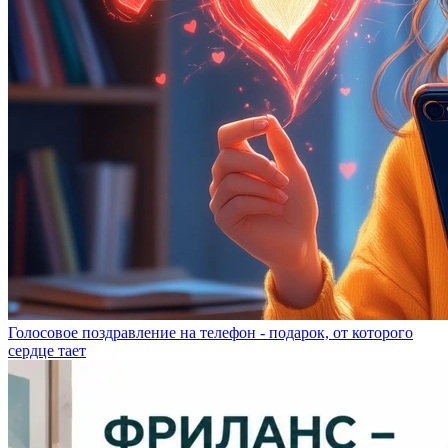
Голосовое поздравление на телефон - подарок, от которого
сердце тает