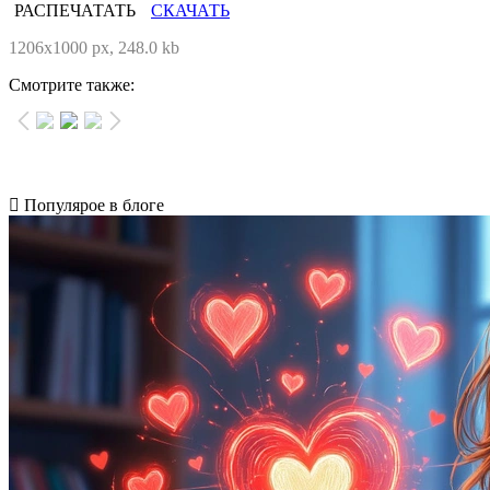
РАСПЕЧАТАТЬ
СКАЧАТЬ
1206x1000 px, 248.0 kb
Смотрите также:
Популярое в блоге