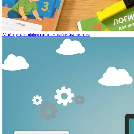
Мой путь к эффективным рабочим листам