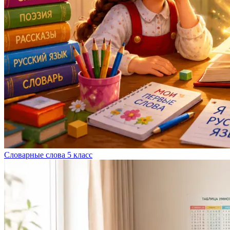
Словарные слова 5 класс