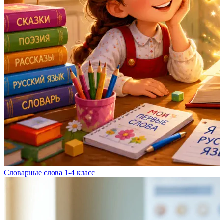
Словарные слова 1-4 класс