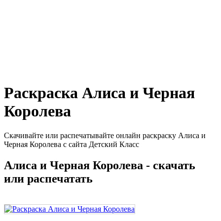
Раскраска Алиса и Черная
Королева
Скачивайте или распечатывайте онлайн раскраску Алиса и
Черная Королева с сайта Детский Класс
Алиса и Черная Королева - скачать
или распечатать