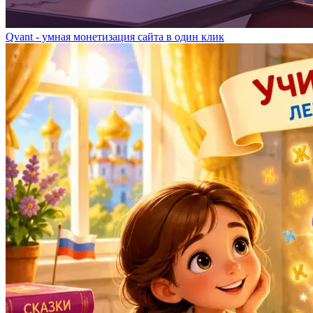
Qvant - умная монетизация сайта в один клик