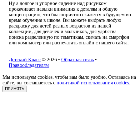
Ну а долгое и упорное сидение над рисунком
прокачивает навыки внимания к деталям и общую
концентрацию, что благоприятно скажется в будущем во
время обучения в школе. Вы можете выбрать любую
раскраску для детей разных возрастов из нашей
коллекции, для девочек и мальчиков, для удобства
поиска разделенную по тематикам, скачать на смартфон
или компьютер или распечатать онлайн с нашего сайта.
Детский Класс
© 2026 •
Обратная связь
•
Правообладателям
Мы используем cookies, чтобы вам было удобно. Оставаясь на
сайте, вы соглашаетесь с
политикой использования cookies
.
ПРИНЯТЬ