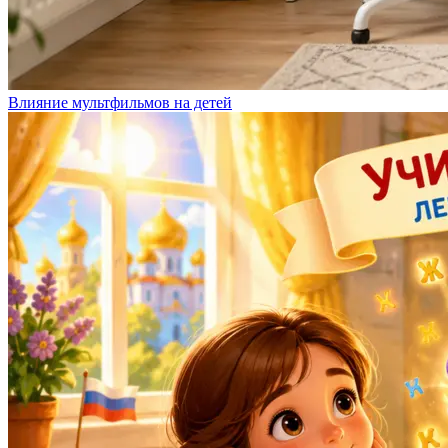
Влияние мультфильмов на детей