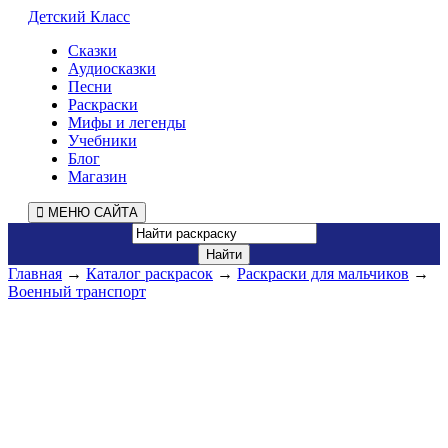
Детский Класс
Сказки
Аудиосказки
Песни
Раскраски
Мифы и легенды
Учебники
Блог
Магазин
МЕНЮ САЙТА
Главная
→
Каталог раскрасок
→
Раскраски для мальчиков
→
Военный транспорт