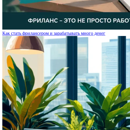
Как стать фрилансером и зарабатывать много денег