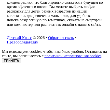
концентрацию, что благоприятно скажется в будущем во
время обучения в школе. Вы можете выбрать любую
раскраску для детей разных возрастов из нашей
коллекции, для девочек и мальчиков, для удобства
поиска разделенную по тематикам, скачать на смартфон
или компьютер или распечатать онлайн с нашего сайта.
Детский Класс
© 2026 •
Обратная связь
•
Правообладателям
Мы используем cookies, чтобы вам было удобно. Оставаясь на
сайте, вы соглашаетесь с
политикой использования cookies
.
ПРИНЯТЬ