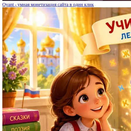
Qvant - умная монетизация сайта в один клик