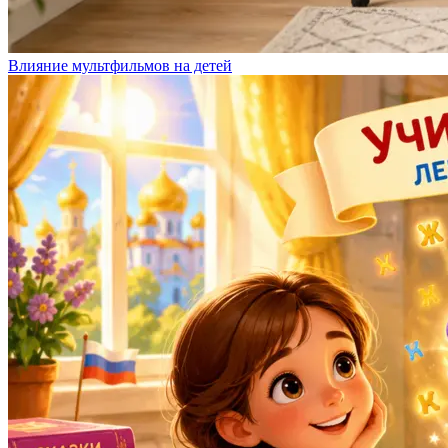
Влияние мультфильмов на детей