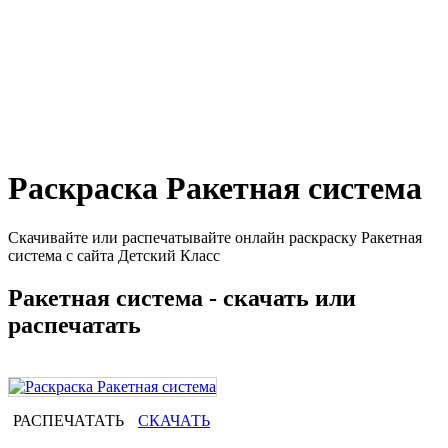
Раскраска Ракетная система
Скачивайте или распечатывайте онлайн раскраску Ракетная
система с сайта Детский Класс
Ракетная система - скачать или
распечатать
РАСПЕЧАТАТЬ
СКАЧАТЬ