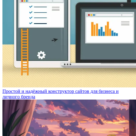
Простой и надёжный конструктор сайтов для бизнеса и
личного бренда