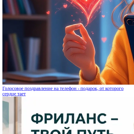
Голосовое поздравление на телефон - подарок, от которого
сердце тает