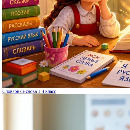
Словарные слова 1-4 класс