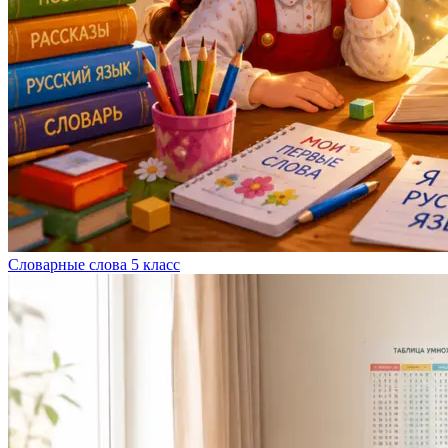
Словарные слова 5 класс