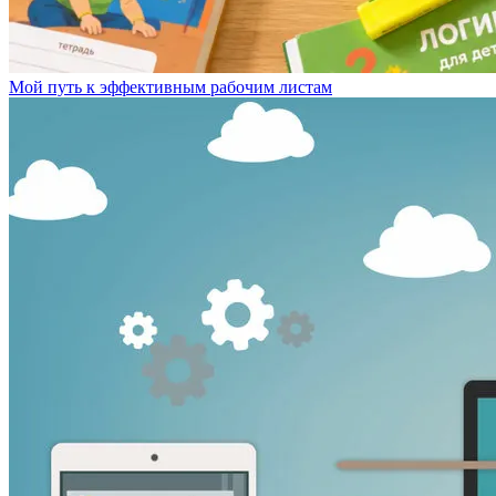
Мой путь к эффективным рабочим листам