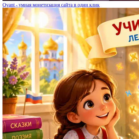
Qvant - умная монетизация сайта в один клик