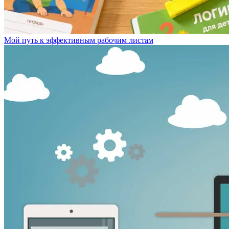
Мой путь к эффективным рабочим листам