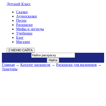
Детский Класс
Сказки
Аудиосказки
Песни
Раскраски
Мифы и легенды
Учебники
Блог
Магазин
МЕНЮ САЙТА
Главная
→
Каталог раскрасок
→
Раскраски для мальчиков
→
Тракторы