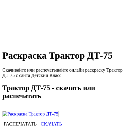
Раскраска Трактор ДТ-75
Скачивайте или распечатывайте онлайн раскраску Трактор
ДТ-75 с сайта Детский Класс
Трактор ДТ-75 - скачать или
распечатать
РАСПЕЧАТАТЬ
СКАЧАТЬ