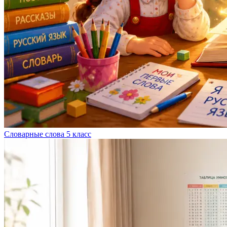
Словарные слова 5 класс