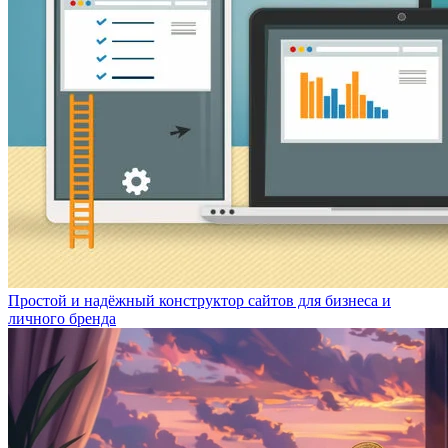
Простой и надёжный конструктор сайтов для бизнеса и
личного бренда