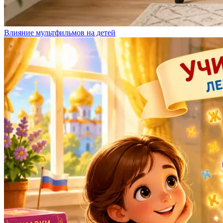
Влияние мультфильмов на детей