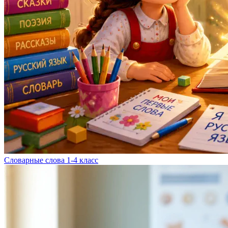
Словарные слова 1-4 класс