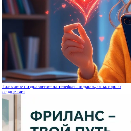
Голосовое поздравление на телефон - подарок, от которого
сердце тает