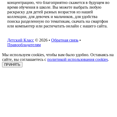
концентрацию, что благоприятно скажется в будущем во
время обучения в школе. Вы можете выбрать любую
раскраску для детей разных возрастов из нашей
коллекции, для девочек и мальчиков, для удобства
поиска разделенную по тематикам, скачать на смартфон
или компьютер или распечатать онлайн с нашего сайта.
Детский Класс
© 2026 •
Обратная связь
•
Правообладателям
Мы используем cookies, чтобы вам было удобно. Оставаясь на
сайте, вы соглашаетесь с
политикой использования cookies
.
ПРИНЯТЬ