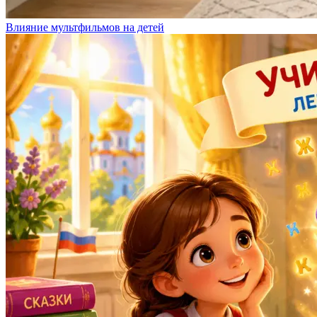
Влияние мультфильмов на детей