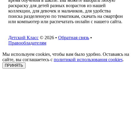
время обучения в школе. Вы можете выбрать любую
раскраску для детей разных возрастов из нашей
коллекции, для девочек и мальчиков, для удобства
поиска разделенную по тематикам, скачать на смартфон
или компьютер или распечатать онлайн с нашего сайта.
Детский Класс
© 2026 •
Обратная связь
•
Правообладателям
Мы используем cookies, чтобы вам было удобно. Оставаясь на
сайте, вы соглашаетесь с
политикой использования cookies
.
ПРИНЯТЬ