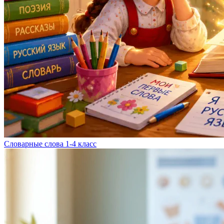
Словарные слова 1-4 класс