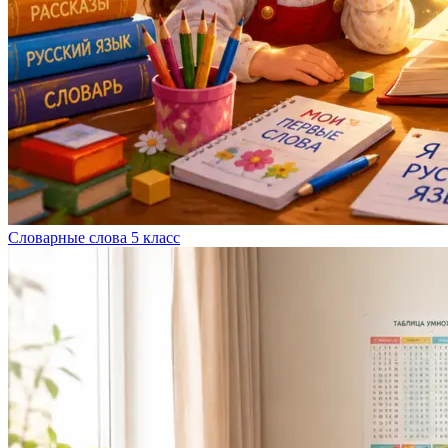
Словарные слова 5 класс