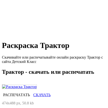
Раскраска Трактор
Скачивайте или распечатывайте онлайн раскраску Трактор с
сайта Детский Класс
Трактор - скачать или распечатать
РАСПЕЧАТАТЬ
СКАЧАТЬ
474x488 px, 50.8 kb