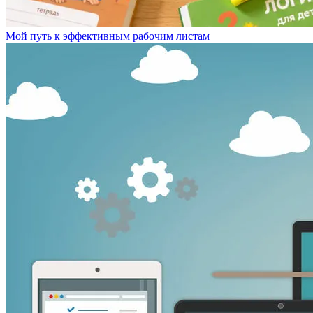
Мой путь к эффективным рабочим листам