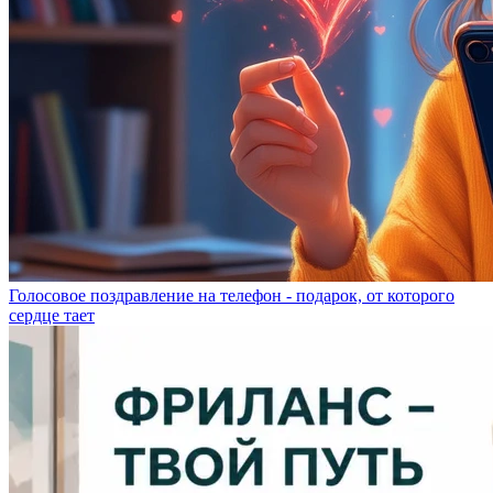
Голосовое поздравление на телефон - подарок, от которого
сердце тает