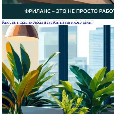
Как стать фрилансером и зарабатывать много денег