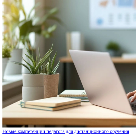
Новые компетенции педагога для дистанционного обучения