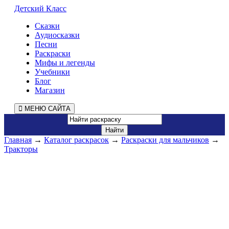
Детский Класс
Сказки
Аудиосказки
Песни
Раскраски
Мифы и легенды
Учебники
Блог
Магазин
МЕНЮ САЙТА
Главная
→
Каталог раскрасок
→
Раскраски для мальчиков
→
Тракторы