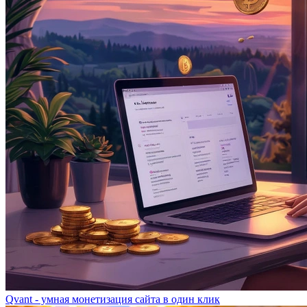
Qvant - умная монетизация сайта в один клик