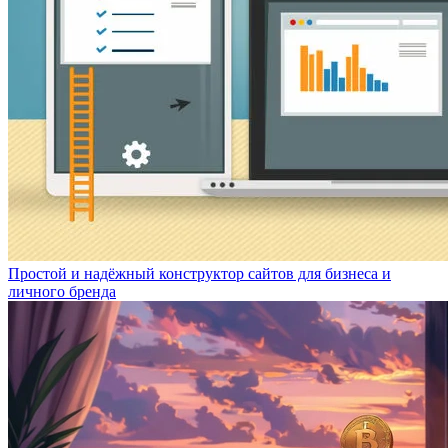
Простой и надёжный конструктор сайтов для бизнеса и
личного бренда