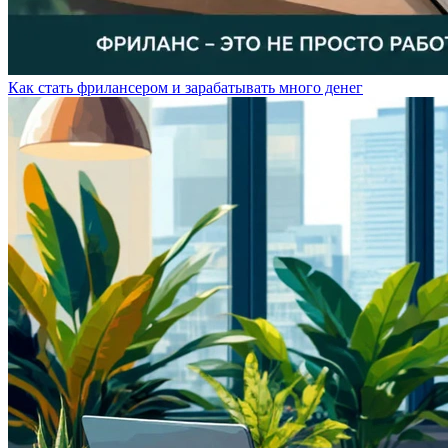
Как стать фрилансером и зарабатывать много денег