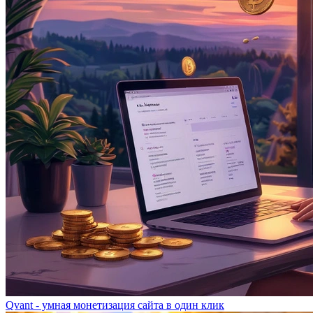
Qvant - умная монетизация сайта в один клик