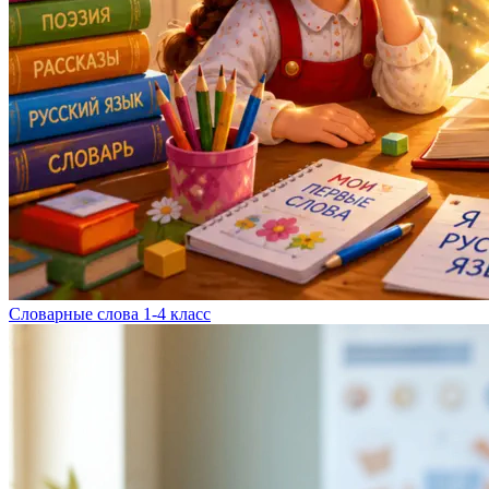
Словарные слова 1-4 класс