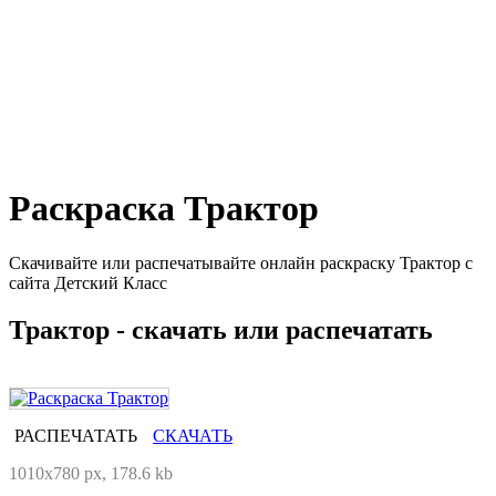
Раскраска Трактор
Скачивайте или распечатывайте онлайн раскраску Трактор с
сайта Детский Класс
Трактор - скачать или распечатать
РАСПЕЧАТАТЬ
СКАЧАТЬ
1010x780 px, 178.6 kb