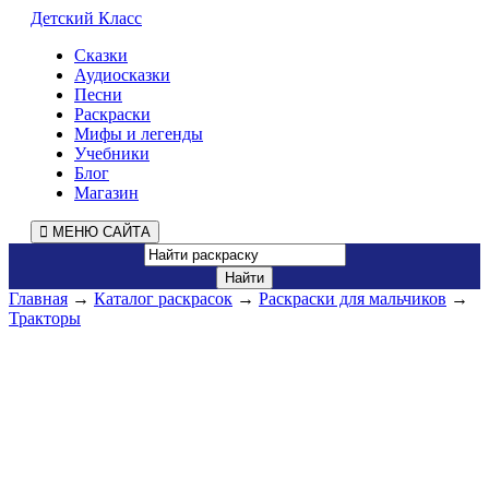
Детский Класс
Сказки
Аудиосказки
Песни
Раскраски
Мифы и легенды
Учебники
Блог
Магазин
МЕНЮ САЙТА
Главная
→
Каталог раскрасок
→
Раскраски для мальчиков
→
Тракторы