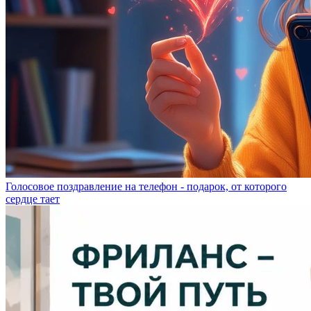
Голосовое поздравление на телефон - подарок, от которого
сердце тает