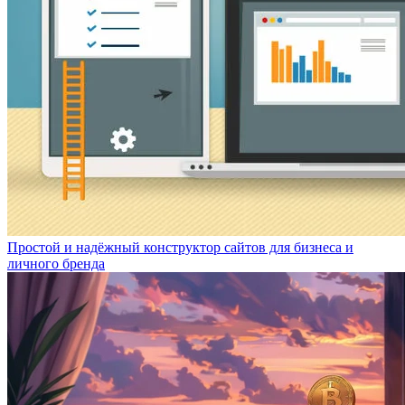
Простой и надёжный конструктор сайтов для бизнеса и
личного бренда