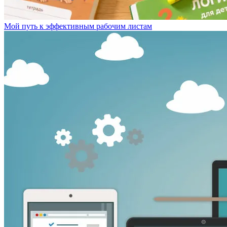
Мой путь к эффективным рабочим листам