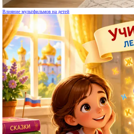
Влияние мультфильмов на детей