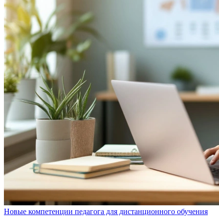
Новые компетенции педагога для дистанционного обучения