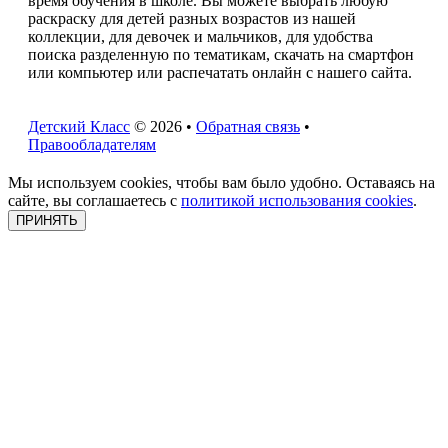
время обучения в школе. Вы можете выбрать любую
раскраску для детей разных возрастов из нашей
коллекции, для девочек и мальчиков, для удобства
поиска разделенную по тематикам, скачать на смартфон
или компьютер или распечатать онлайн с нашего сайта.
Детский Класс
© 2026 •
Обратная связь
•
Правообладателям
Мы используем cookies, чтобы вам было удобно. Оставаясь на
сайте, вы соглашаетесь с
политикой использования cookies
.
ПРИНЯТЬ