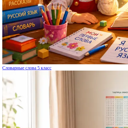
Словарные слова 5 класс