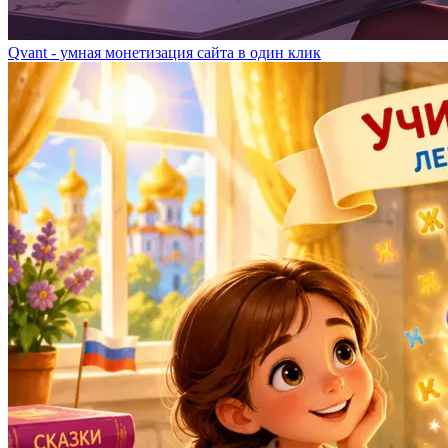
Qvant - умная монетизация сайта в один клик