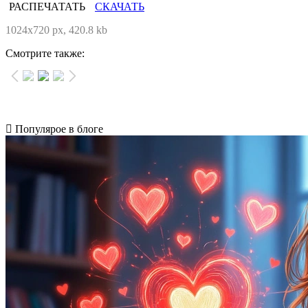
РАСПЕЧАТАТЬ
СКАЧАТЬ
1024x720 px, 420.8 kb
Смотрите также:
Популярое в блоге