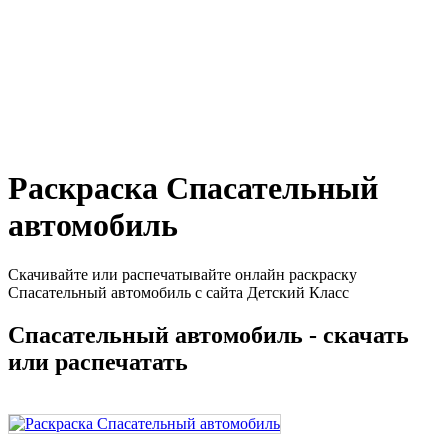
Раскраска Спасательный
автомобиль
Скачивайте или распечатывайте онлайн раскраску
Спасательный автомобиль с сайта Детский Класс
Спасательный автомобиль - скачать
или распечатать