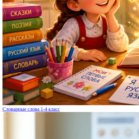
Словарные слова 1-4 класс