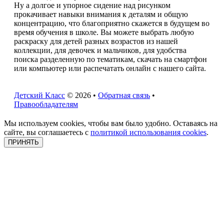
Ну а долгое и упорное сидение над рисунком
прокачивает навыки внимания к деталям и общую
концентрацию, что благоприятно скажется в будущем во
время обучения в школе. Вы можете выбрать любую
раскраску для детей разных возрастов из нашей
коллекции, для девочек и мальчиков, для удобства
поиска разделенную по тематикам, скачать на смартфон
или компьютер или распечатать онлайн с нашего сайта.
Детский Класс
© 2026 •
Обратная связь
•
Правообладателям
Мы используем cookies, чтобы вам было удобно. Оставаясь на
сайте, вы соглашаетесь с
политикой использования cookies
.
ПРИНЯТЬ