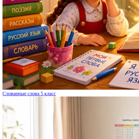
Словарные слова 5 класс