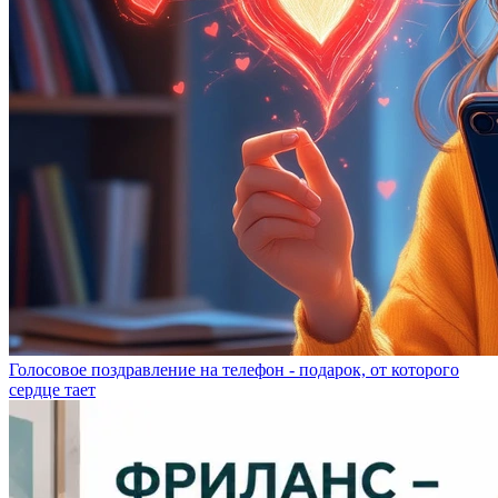
Голосовое поздравление на телефон - подарок, от которого
сердце тает