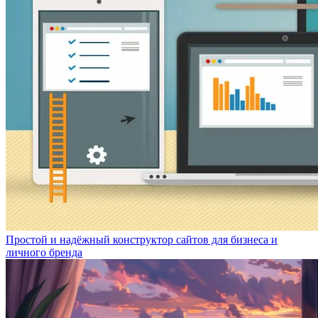
Простой и надёжный конструктор сайтов для бизнеса и
личного бренда