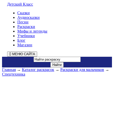
Детский Класс
Сказки
Аудиосказки
Песни
Раскраски
Мифы и легенды
Учебники
Блог
Магазин
МЕНЮ САЙТА
Главная
→
Каталог раскрасок
→
Раскраски для мальчиков
→
Спецтехника