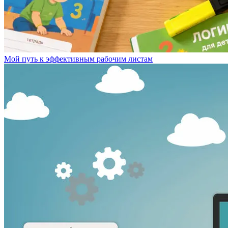
Мой путь к эффективным рабочим листам