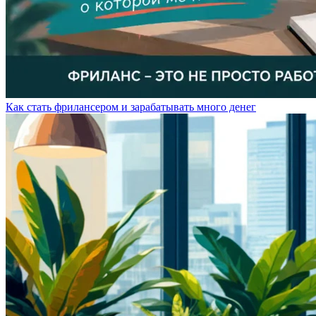
Как стать фрилансером и зарабатывать много денег