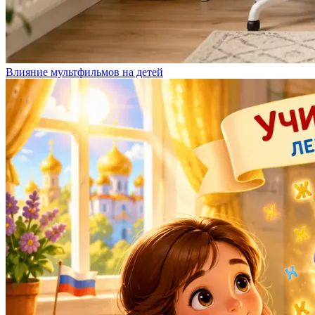
Влияние мультфильмов на детей