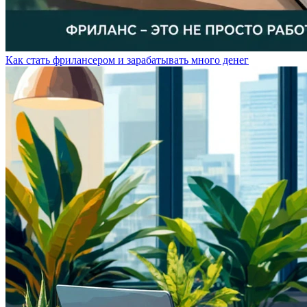
Как стать фрилансером и зарабатывать много денег