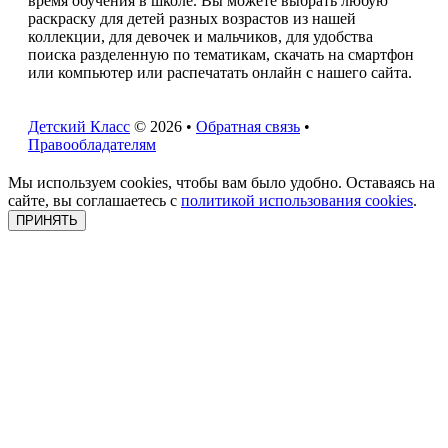
время обучения в школе. Вы можете выбрать любую
раскраску для детей разных возрастов из нашей
коллекции, для девочек и мальчиков, для удобства
поиска разделенную по тематикам, скачать на смартфон
или компьютер или распечатать онлайн с нашего сайта.
Детский Класс
© 2026 •
Обратная связь
•
Правообладателям
Мы используем cookies, чтобы вам было удобно. Оставаясь на
сайте, вы соглашаетесь с
политикой использования cookies
.
ПРИНЯТЬ