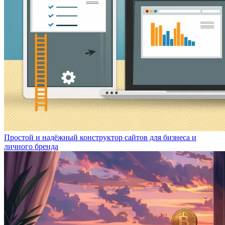
Простой и надёжный конструктор сайтов для бизнеса и
личного бренда