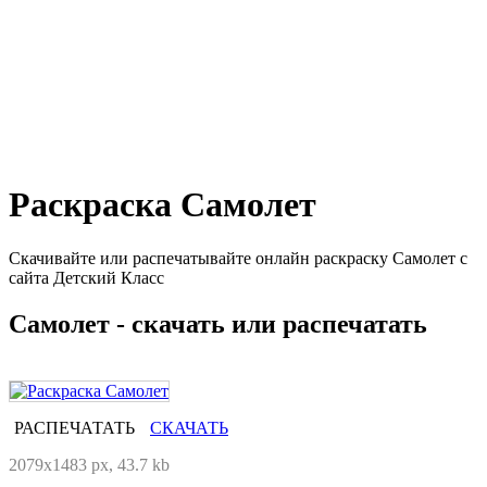
Раскраска Самолет
Скачивайте или распечатывайте онлайн раскраску Самолет с
сайта Детский Класс
Самолет - скачать или распечатать
РАСПЕЧАТАТЬ
СКАЧАТЬ
2079x1483 px, 43.7 kb