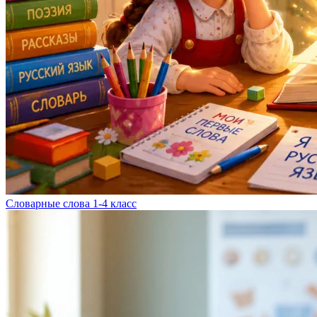
Словарные слова 1-4 класс