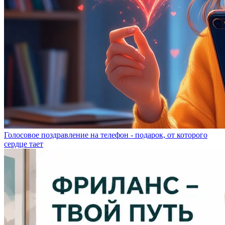
Голосовое поздравление на телефон - подарок, от которого
сердце тает