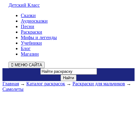
Детский Класс
Сказки
Аудиосказки
Песни
Раскраски
Мифы и легенды
Учебники
Блог
Магазин
МЕНЮ САЙТА
Главная
→
Каталог раскрасок
→
Раскраски для мальчиков
→
Самолеты