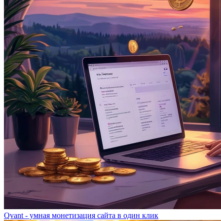
Qvant - умная монетизация сайта в один клик