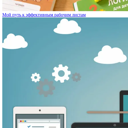
Мой путь к эффективным рабочим листам