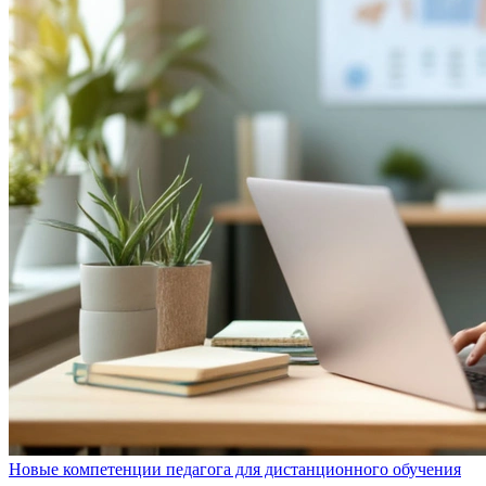
Новые компетенции педагога для дистанционного обучения