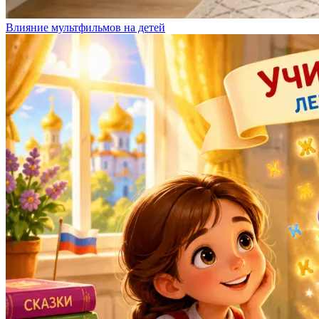
Влияние мультфильмов на детей