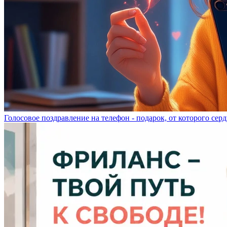
Голосовое поздравление на телефон - подарок, от которого серд