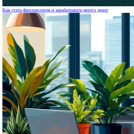
Как стать фрилансером и зарабатывать много денег