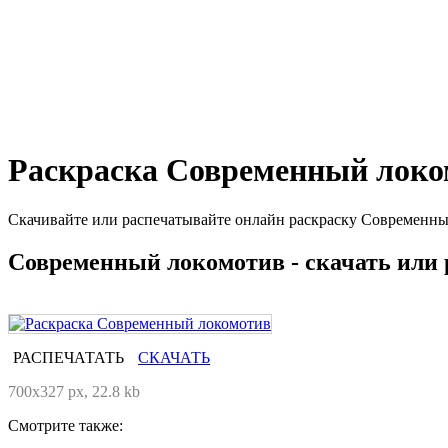
Раскраска Современный локо
Скачивайте или распечатывайте онлайн раскраску Современны
Современный локомотив - скачать или 
РАСПЕЧАТАТЬ
СКАЧАТЬ
700x327 px, 22.8 kb
Смотрите также: