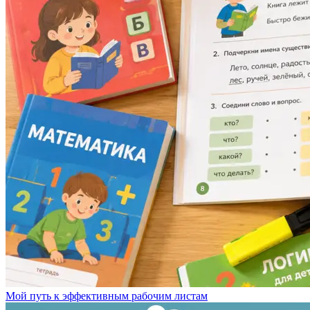
Мой путь к эффективным рабочим листам