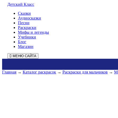
Детский Класс
Сказки
Аудиосказки
Песни
Раскраски
Мифы и легенды
Учебники
Блог
Магазин
МЕНЮ САЙТА
Главная
→
Каталог раскрасок
→
Раскраски для мальчиков
→
М