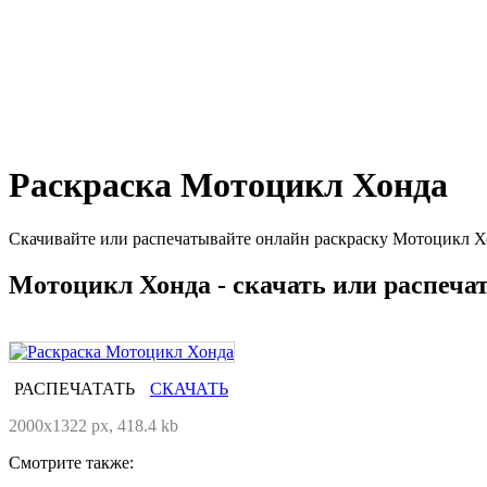
Раскраска Мотоцикл Хонда
Скачивайте или распечатывайте онлайн раскраску Мотоцикл Хо
Мотоцикл Хонда - скачать или распеча
РАСПЕЧАТАТЬ
СКАЧАТЬ
2000x1322 px, 418.4 kb
Смотрите также: