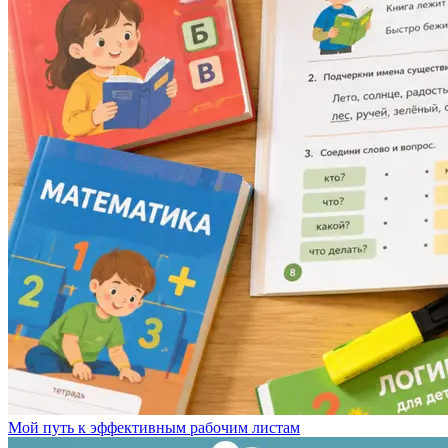
Мой путь к эффективным рабочим листам