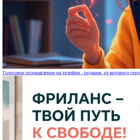
Голосовое поздравление на телефон - подарок, от которого серд