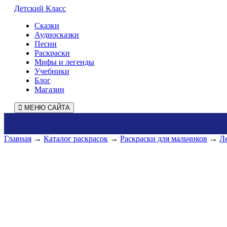
Детский Класс
Сказки
Аудиосказки
Песни
Раскраски
Мифы и легенды
Учебники
Блог
Магазин
МЕНЮ САЙТА
Главная
→
Каталог раскрасок
→
Раскраски для мальчиков
→
Л