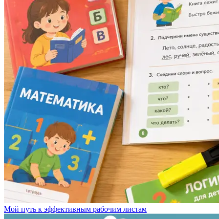
Мой путь к эффективным рабочим листам