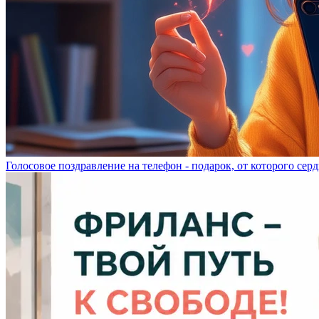
Голосовое поздравление на телефон - подарок, от которого серд