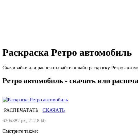
Раскраска Ретро автомобиль
Скачивайте или распечатывайте онлайн раскраску Ретро автом
Ретро автомобиль - скачать или распеч
РАСПЕЧАТАТЬ
СКАЧАТЬ
620x882 px, 212.8 kb
Смотрите также: