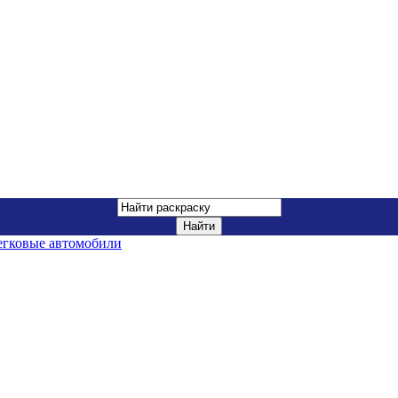
егковые автомобили