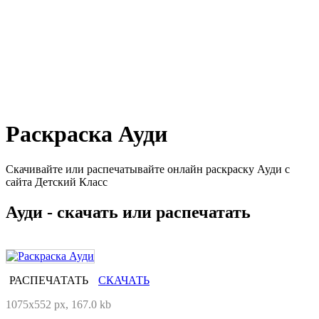
Раскраска Ауди
Скачивайте или распечатывайте онлайн раскраску Ауди с
сайта Детский Класс
Ауди - скачать или распечатать
РАСПЕЧАТАТЬ
СКАЧАТЬ
1075x552 px, 167.0 kb