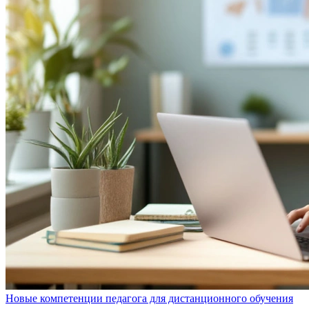
Новые компетенции педагога для дистанционного обучения