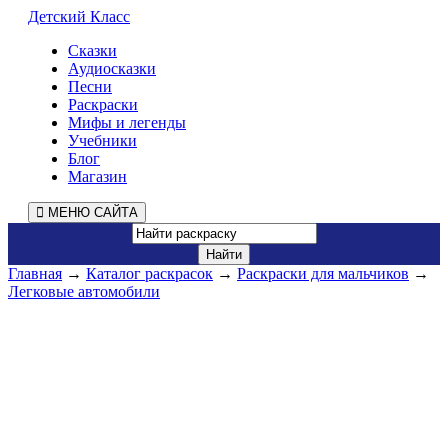
Детский Класс
Сказки
Аудиосказки
Песни
Раскраски
Мифы и легенды
Учебники
Блог
Магазин
МЕНЮ САЙТА
Главная
→
Каталог раскрасок
→
Раскраски для мальчиков
→
Легковые автомобили