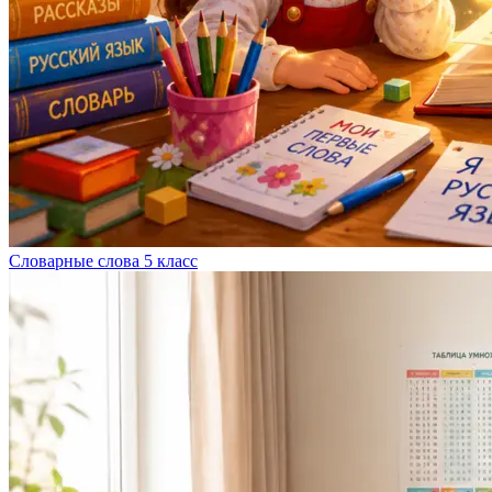
Словарные слова 5 класс