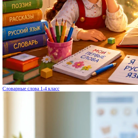
Словарные слова 1-4 класс