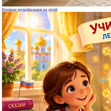
Влияние мультфильмов на детей