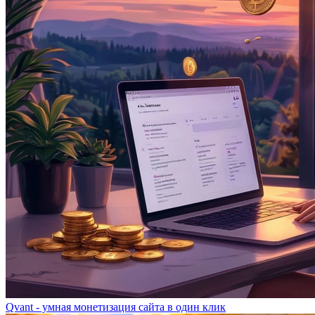
Qvant - умная монетизация сайта в один клик