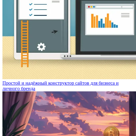
Простой и надёжный конструктор сайтов для бизнеса и
личного бренда