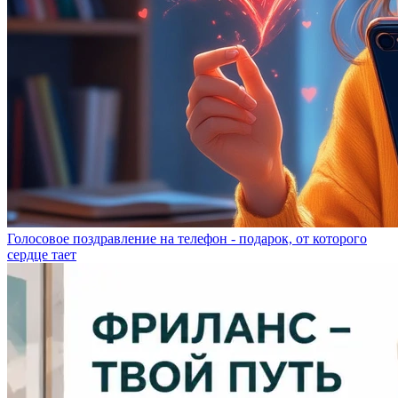
Голосовое поздравление на телефон - подарок, от которого
сердце тает