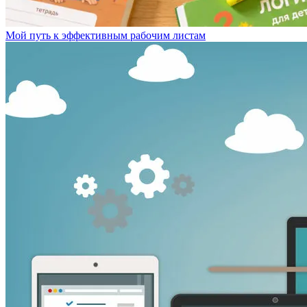
Мой путь к эффективным рабочим листам