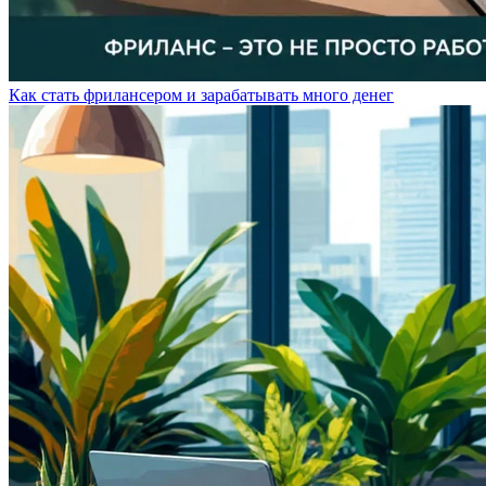
Как стать фрилансером и зарабатывать много денег