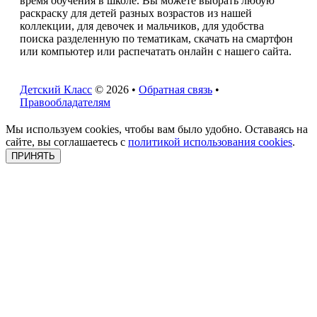
время обучения в школе. Вы можете выбрать любую
раскраску для детей разных возрастов из нашей
коллекции, для девочек и мальчиков, для удобства
поиска разделенную по тематикам, скачать на смартфон
или компьютер или распечатать онлайн с нашего сайта.
Детский Класс
© 2026 •
Обратная связь
•
Правообладателям
Мы используем cookies, чтобы вам было удобно. Оставаясь на
сайте, вы соглашаетесь с
политикой использования cookies
.
ПРИНЯТЬ