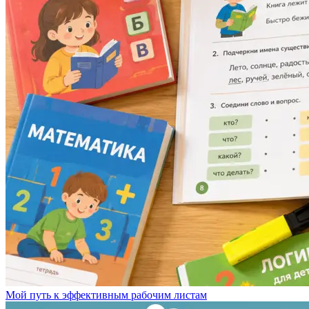
Мой путь к эффективным рабочим листам