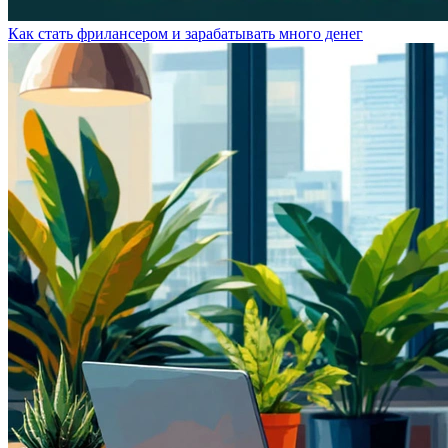
Как стать фрилансером и зарабатывать много денег