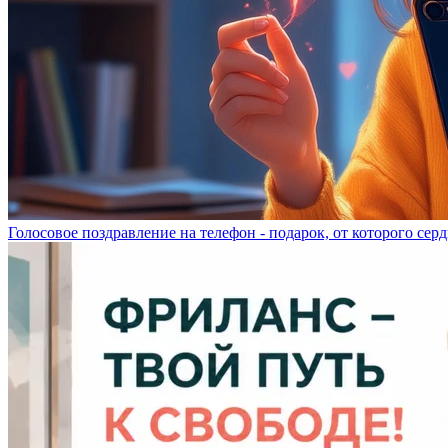
Голосовое поздравление на телефон - подарок, от которого серд