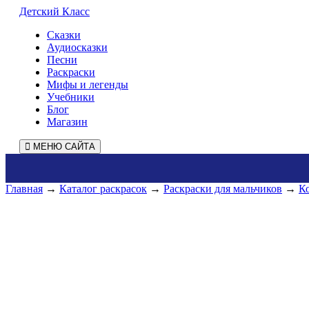
Детский Класс
Сказки
Аудиосказки
Песни
Раскраски
Мифы и легенды
Учебники
Блог
Магазин
МЕНЮ САЙТА
Главная
→
Каталог раскрасок
→
Раскраски для мальчиков
→
К