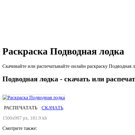
Раскраска Подводная лодка
Скачивайте или распечатывайте онлайн раскраску Подводная л
Подводная лодка - скачать или распеча
РАСПЕЧАТАТЬ
СКАЧАТЬ
1500x997 px, 181.9 kb
Смотрите также: